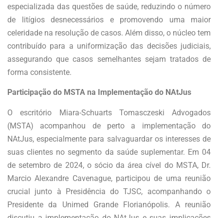
especializada das questões de saúde, reduzindo o número
de litígios desnecessários e promovendo uma maior
celeridade na resolução de casos. Além disso, o núcleo tem
contribuído para a uniformização das decisões judiciais,
assegurando que casos semelhantes sejam tratados de
forma consistente.
Participação do MSTA na Implementação do NAtJus
O escritório Miara-Schuarts Tomasczeski Advogados
(MSTA) acompanhou de perto a implementação do
NAtJus, especialmente para salvaguardar os interesses de
suas clientes no segmento da saúde suplementar. Em 04
de setembro de 2024, o sócio da área cível do MSTA, Dr.
Marcio Alexandre Cavenague, participou de uma reunião
crucial junto à Presidência do TJSC, acompanhando o
Presidente da Unimed Grande Florianópolis. A reunião
discutiu a implementação do NAtJus e suas implicações