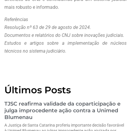
mais robusto e informado.
Referências
Resolução nº 63 de 29 de agosto de 2024.
Documentos e relatórios do CNJ sobre inovações judiciais.
Estudos e artigos sobre a implementação de núcleos
técnicos no sistema judiciário.
Últimos Posts
TJSC reafirma validade da coparticipação e
julga improcedente ação contra a Unimed
Blumenau
A Justiça de Santa Catarina proferiu importante decisão favorável
à Unimed Blumenau ao julgar improcedente ação ajuizada por