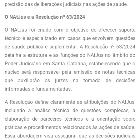
precisão das deliberações judiciais nas ações de saúde.
O NAtJus e a Resolução nº 63/2024
O NAtJus foi criado com o objetivo de oferecer suporte
técnico e especializado em casos que envolvem questões
de saúde pública e suplementar. A Resolução nº 63/2024
detalha a estrutura e as funções do NAtJus no âmbito do
Poder Judiciário em Santa Catarina, estabelecendo que o
núcleo será responsável pela emissão de notas técnicas
que auxiliarão os juízes na tomada de decisões
informadas e fundamentadas.
A Resolução define claramente as atribuições do NAtJus,
incluindo a análise técnica de questões complexas, a
elaboração de pareceres técnicos e a orientação sobre
práticas e procedimentos relacionados às ações de saúde.
Essa abordagem visa assegurar que as decisões judiciais