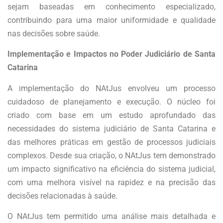
sejam baseadas em conhecimento especializado,
contribuindo para uma maior uniformidade e qualidade
nas decisões sobre saúde.
Implementação e Impactos no Poder Judiciário de Santa
Catarina
A implementação do NAtJus envolveu um processo
cuidadoso de planejamento e execução. O núcleo foi
criado com base em um estudo aprofundado das
necessidades do sistema judiciário de Santa Catarina e
das melhores práticas em gestão de processos judiciais
complexos. Desde sua criação, o NAtJus tem demonstrado
um impacto significativo na eficiência do sistema judicial,
com uma melhora visível na rapidez e na precisão das
decisões relacionadas à saúde.
O NAtJus tem permitido uma análise mais detalhada e