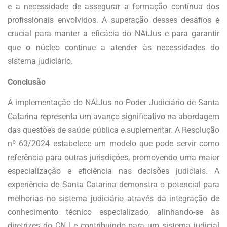
e a necessidade de assegurar a formação contínua dos
profissionais envolvidos. A superação desses desafios é
crucial para manter a eficácia do NAtJus e para garantir
que o núcleo continue a atender às necessidades do
sistema judiciário.
Conclusão
A implementação do NAtJus no Poder Judiciário de Santa
Catarina representa um avanço significativo na abordagem
das questões de saúde pública e suplementar. A Resolução
nº 63/2024 estabelece um modelo que pode servir como
referência para outras jurisdições, promovendo uma maior
especialização e eficiência nas decisões judiciais. A
experiência de Santa Catarina demonstra o potencial para
melhorias no sistema judiciário através da integração de
conhecimento técnico especializado, alinhando-se às
diretrizes do CNJ e contribuindo para um sistema judicial