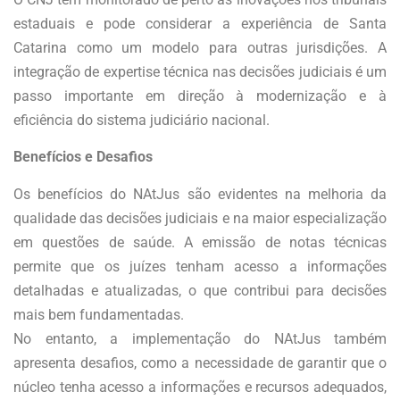
estaduais e pode considerar a experiência de Santa
Catarina como um modelo para outras jurisdições. A
integração de expertise técnica nas decisões judiciais é um
passo importante em direção à modernização e à
eficiência do sistema judiciário nacional.
Benefícios e Desafios
Os benefícios do NAtJus são evidentes na melhoria da
qualidade das decisões judiciais e na maior especialização
em questões de saúde. A emissão de notas técnicas
permite que os juízes tenham acesso a informações
detalhadas e atualizadas, o que contribui para decisões
mais bem fundamentadas.
No entanto, a implementação do NAtJus também
apresenta desafios, como a necessidade de garantir que o
núcleo tenha acesso a informações e recursos adequados,