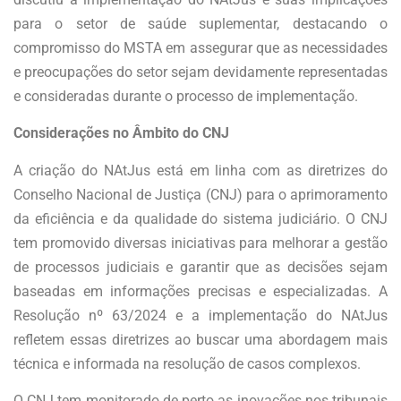
para o setor de saúde suplementar, destacando o
compromisso do MSTA em assegurar que as necessidades
e preocupações do setor sejam devidamente representadas
e consideradas durante o processo de implementação.
Considerações no Âmbito do CNJ
A criação do NAtJus está em linha com as diretrizes do
Conselho Nacional de Justiça (CNJ) para o aprimoramento
da eficiência e da qualidade do sistema judiciário. O CNJ
tem promovido diversas iniciativas para melhorar a gestão
de processos judiciais e garantir que as decisões sejam
baseadas em informações precisas e especializadas. A
Resolução nº 63/2024 e a implementação do NAtJus
refletem essas diretrizes ao buscar uma abordagem mais
técnica e informada na resolução de casos complexos.
O CNJ tem monitorado de perto as inovações nos tribunais