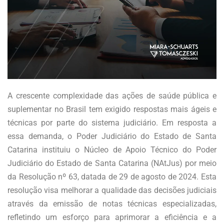
A crescente complexidade das ações de saúde pública e
suplementar no Brasil tem exigido respostas mais ágeis e
técnicas por parte do sistema judiciário. Em resposta a
essa demanda, o Poder Judiciário do Estado de Santa
Catarina instituiu o Núcleo de Apoio Técnico do Poder
Judiciário do Estado de Santa Catarina (NAtJus) por meio
da Resolução nº 63, datada de 29 de agosto de 2024. Esta
resolução visa melhorar a qualidade das decisões judiciais
através da emissão de notas técnicas especializadas,
refletindo um esforço para aprimorar a eficiência e a