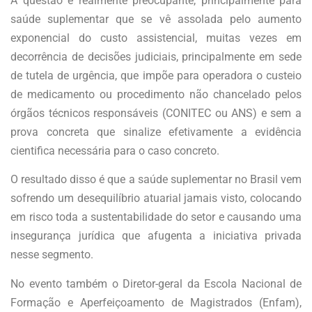
A questão é realmente preocupante, principalmente para
saúde suplementar que se vê assolada pelo aumento
exponencial do custo assistencial, muitas vezes em
decorrência de decisões judiciais, principalmente em sede
de tutela de urgência, que impõe para operadora o custeio
de medicamento ou procedimento não chancelado pelos
órgãos técnicos responsáveis (CONITEC ou ANS) e sem a
prova concreta que sinalize efetivamente a evidência
cientifica necessária para o caso concreto.
O resultado disso é que a saúde suplementar no Brasil vem
sofrendo um desequilíbrio atuarial jamais visto, colocando
em risco toda a sustentabilidade do setor e causando uma
insegurança jurídica que afugenta a iniciativa privada
nesse segmento.
No evento também o Diretor-geral da Escola Nacional de
Formação e Aperfeiçoamento de Magistrados (Enfam),