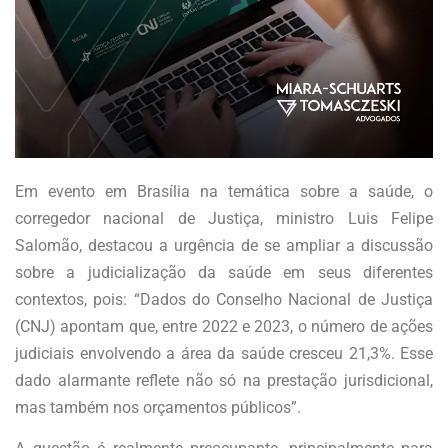
Em evento em Brasília na temática sobre a saúde, o
corregedor nacional de Justiça, ministro Luis Felipe
Salomão, destacou a urgência de se ampliar a discussão
sobre a judicialização da saúde em seus diferentes
contextos, pois: “Dados do Conselho Nacional de Justiça
(CNJ) apontam que, entre 2022 e 2023, o número de ações
judiciais envolvendo a área da saúde cresceu 21,3%. Esse
dado alarmante reflete não só na prestação jurisdicional,
mas também nos orçamentos públicos”.