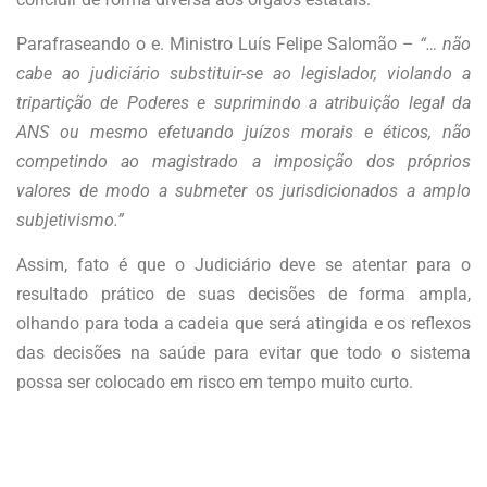
Parafraseando o e. Ministro Luís Felipe Salomão –
“… não
cabe ao judiciário substituir-se ao legislador, violando a
tripartição de Poderes e suprimindo a atribuição legal da
ANS ou mesmo efetuando juízos morais e éticos, não
competindo ao magistrado a imposição dos próprios
valores de modo a submeter os jurisdicionados a amplo
subjetivismo.”
Assim, fato é que o Judiciário deve se atentar para o
resultado prático de suas decisões de forma ampla,
olhando para toda a cadeia que será atingida e os reflexos
das decisões na saúde para evitar que todo o sistema
possa ser colocado em risco em tempo muito curto.