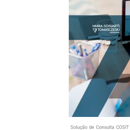
Solução de Consulta COSIT 