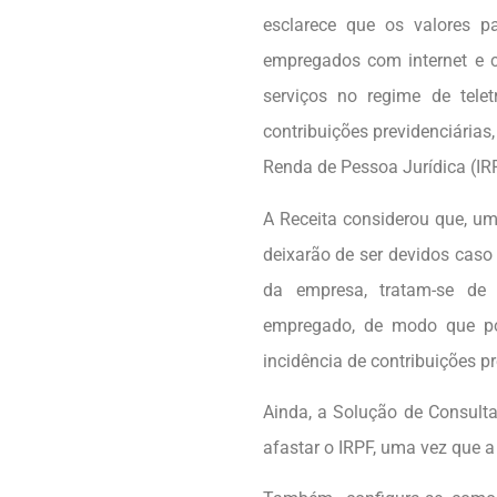
esclarece que os valores p
empregados com internet e c
serviços no regime de tele
contribuições previdenciárias
Renda de Pessoa Jurídica (IR
A Receita considerou que, u
deixarão de ser devidos caso 
da empresa, tratam-se de
empregado, de modo que pos
incidência de contribuições pr
Ainda, a Solução de Consulta 
afastar o IRPF, uma vez que 