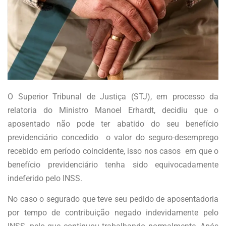
O Superior Tribunal de Justiça (STJ), em processo da
relatoria do Ministro Manoel Erhardt, decidiu que o
aposentado não pode ter abatido do seu benefício
previdenciário concedido o valor do seguro-desemprego
recebido em período coincidente, isso nos casos em que o
benefício previdenciário tenha sido equivocadamente
indeferido pelo INSS.
No caso o segurado que teve seu pedido de aposentadoria
por tempo de contribuição negado indevidamente pelo