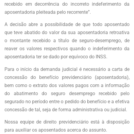
recebido em decorrência do incorreto indeferimento da
aposentadoria pleiteada pelo recorrente”.
A decisão abre a possibilidade de que todo aposentado
que teve abatido do valor da sua aposentadoria retroativa
o montante recebido a título de seguro-desemprego, de
reaver os valores respectivos quando o indeferimento da
aposentadoria ter se dado por equívoco do INSS.
Para o início da demanda judicial é necessário a carta de
concessão do benefício previdenciário (aposentadoria),
bem como o extrato dos valores pagos com a informação
do abatimento do seguro desemprego recebido pelo
segurado no período entre o pedido do benefício e a efetiva
concessão de tal, seja de forma administrativa ou judicial.
Nossa equipe de direito previdenciário está à disposição
para auxiliar os aposentados acerca do assunto.