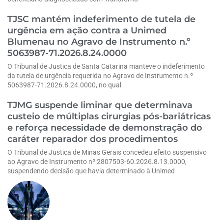
TJSC mantém indeferimento de tutela de
urgência em ação contra a Unimed
Blumenau no Agravo de Instrumento n.º
5063987-71.2026.8.24.0000
O Tribunal de Justiça de Santa Catarina manteve o indeferimento
da tutela de urgência requerida no Agravo de Instrumento n.º
5063987-71.2026.8.24.0000, no qual
TJMG suspende liminar que determinava
custeio de múltiplas cirurgias pós-bariátricas
e reforça necessidade de demonstração do
caráter reparador dos procedimentos
O Tribunal de Justiça de Minas Gerais concedeu efeito suspensivo
ao Agravo de Instrumento nº 2807503-60.2026.8.13.0000,
suspendendo decisão que havia determinado à Unimed