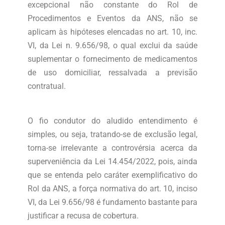
excepcional não constante do Rol de
Procedimentos e Eventos da ANS, não se
aplicam às hipóteses elencadas no art. 10, inc.
VI, da Lei n. 9.656/98, o qual exclui da saúde
suplementar o fornecimento de medicamentos
de uso domiciliar, ressalvada a previsão
contratual.
O fio condutor do aludido entendimento é
simples, ou seja, tratando-se de exclusão legal,
torna-se irrelevante a controvérsia acerca da
superveniência da Lei 14.454/2022, pois, ainda
que se entenda pelo caráter exemplificativo do
Rol da ANS, a força normativa do art. 10, inciso
VI, da Lei 9.656/98 é fundamento bastante para
justificar a recusa de cobertura.