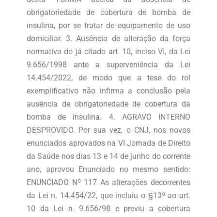
obrigatoriedade de cobertura de bomba de
insulina, por se tratar de equipamento de uso
domiciliar. 3. Ausência de alteração da força
normativa do já citado art. 10, inciso VI, da Lei
9.656/1998 ante a superveniência da Lei
14.454/2022, de modo que a tese do rol
exemplificativo não infirma a conclusão pela
ausência de obrigatoriedade de cobertura da
bomba de insulina. 4. AGRAVO INTERNO
DESPROVIDO. Por sua vez, o CNJ, nos novos
enunciados aprovados na VI Jornada de Direito
da Saúde nos dias 13 e 14 de junho do corrente
ano, aprovou Enunciado no mesmo sentido:
ENUNCIADO Nº 117 As alterações decorrentes
da Lei n. 14.454/22, que incluiu o §13º ao art.
10 da Lei n. 9.656/98 e previu a cobertura