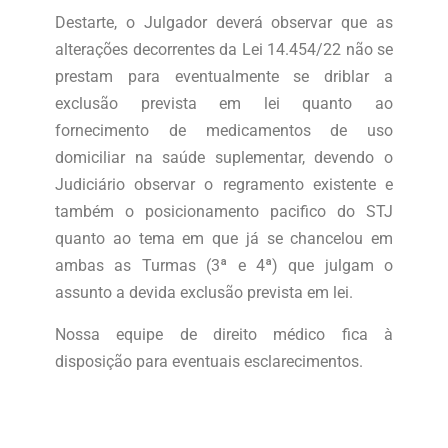
Destarte, o Julgador deverá observar que as
alterações decorrentes da Lei 14.454/22 não se
prestam para eventualmente se driblar a
exclusão prevista em lei quanto ao
fornecimento de medicamentos de uso
domiciliar na saúde suplementar, devendo o
Judiciário observar o regramento existente e
também o posicionamento pacifico do STJ
quanto ao tema em que já se chancelou em
ambas as Turmas (3ª e 4ª) que julgam o
assunto a devida exclusão prevista em lei.
Nossa equipe de direito médico fica à
disposição para eventuais esclarecimentos.