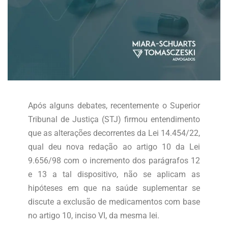
Após alguns debates, recentemente o Superior
Tribunal de Justiça (STJ) firmou entendimento
que as alterações decorrentes da Lei 14.454/22,
qual deu nova redação ao artigo 10 da Lei
9.656/98 com o incremento dos parágrafos 12
e 13 a tal dispositivo, não se aplicam as
hipóteses em que na saúde suplementar se
discute a exclusão de medicamentos com base
no artigo 10, inciso VI, da mesma lei.