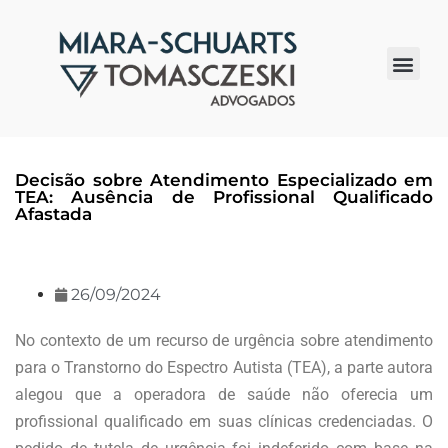
Quem somos
Decisão sobre Atendimento Especializado em
TEA: Ausência de Profissional Qualificado
Afastada
26/09/2024
No contexto de um recurso de urgência sobre atendimento
para o Transtorno do Espectro Autista (TEA), a parte autora
alegou que a operadora de saúde não oferecia um
profissional qualificado em suas clínicas credenciadas. O