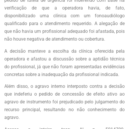
pedido de tutela de urgência foi indeferido com base na
verificação de que a operadora havia, de fato,
disponibilizado uma clínica com um fonoaudiólogo
qualificado para o atendimento requerido. A alegação de
que não havia um profissional adequado foi afastada, pois
não houve negativa de atendimento ou cobertura.
A decisão manteve a escolha da clínica oferecida pela
operadora e afastou a discussão sobre a aptidão técnica
do profissional, já que não foram apresentadas evidências
concretas sobre a inadequação da profissional indicada.
Além disso, o agravo interno interposto contra a decisão
que indeferiu o pedido de concessão de efeito ativo ao
agravo de instrumento foi prejudicado pelo julgamento do
recurso principal, resultando no não conhecimento do
agravo.