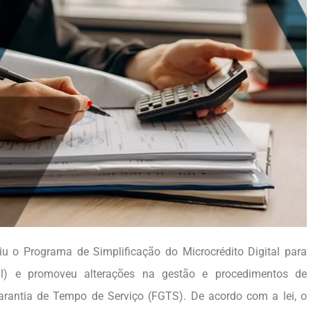
iu o Programa de Simplificação do Microcrédito Digital para
al) e promoveu alterações na gestão e procedimentos de
rantia de Tempo de Serviço (FGTS). De acordo com a lei, o