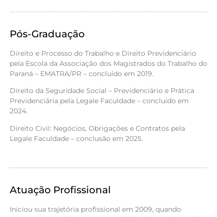
Pós-Graduação
Direito e Processo do Trabalho e Direito Previdenciário
pela Escola da Associação dos Magistrados do Trabalho do
Paraná – EMATRA/PR – concluído em 2019.
Direito da Seguridade Social – Previdenciário e Prática
Previdenciária pela Legale Faculdade – concluído em
2024.
Direito Civil: Negócios, Obrigações e Contratos pela
Legale Faculdade – conclusão em 2025.
Atuação Profissional
Iniciou sua trajetória profissional em 2009, quando