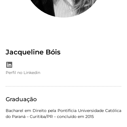
Jacqueline Bóis
Perfil no Linkedin
Graduação
Bacharel em Direito pela Pontifícia Universidade Católica
do Paraná – Curitiba/PR – concluído em 2015