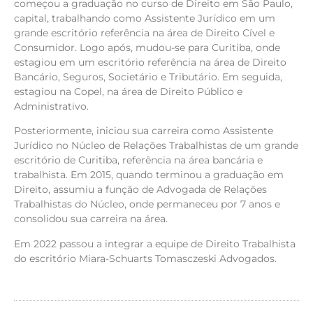
começou a graduação no curso de Direito em São Paulo,
capital, trabalhando como Assistente Jurídico em um
grande escritório referência na área de Direito Cível e
Consumidor. Logo após, mudou-se para Curitiba, onde
estagiou em um escritório referência na área de Direito
Bancário, Seguros, Societário e Tributário. Em seguida,
estagiou na Copel, na área de Direito Público e
Administrativo.
Posteriormente, iniciou sua carreira como Assistente
Jurídico no Núcleo de Relações Trabalhistas de um grande
escritório de Curitiba, referência na área bancária e
trabalhista. Em 2015, quando terminou a graduação em
Direito, assumiu a função de Advogada de Relações
Trabalhistas do Núcleo, onde permaneceu por 7 anos e
consolidou sua carreira na área.
Em 2022 passou a integrar a equipe de Direito Trabalhista
do escritório Miara-Schuarts Tomasczeski Advogados.