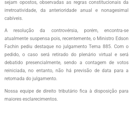
sejam opostos, observadas as regras constitucionais da
irretroatividade, da anterioridade anual e nonagesimal
cabíveis.
A resolução da controvérsia, porém, encontra-se
atualmente suspensa pois, recentemente, o Ministro Edson
Fachin pediu destaque no julgamento Tema 885. Com o
pedido, o caso será retirado do plenário virtual e será
debatido presencialmente, sendo a contagem de votos
reiniciada, no entanto, não há previsão de data para a
retomada do julgamento.
Nossa equipe de direito tributário fica à disposição para
maiores esclarecimentos.