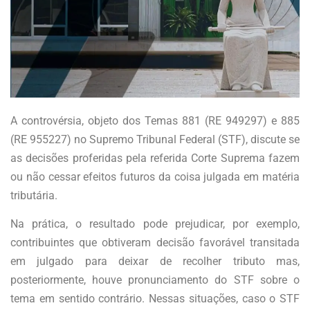
A controvérsia, objeto dos Temas 881 (RE 949297) e 885
(RE 955227) no Supremo Tribunal Federal (STF), discute se
as decisões proferidas pela referida Corte Suprema fazem
ou não cessar efeitos futuros da coisa julgada em matéria
tributária.
Na prática, o resultado pode prejudicar, por exemplo,
contribuintes que obtiveram decisão favorável transitada
em julgado para deixar de recolher tributo mas,
posteriormente, houve pronunciamento do STF sobre o
tema em sentido contrário. Nessas situações, caso o STF