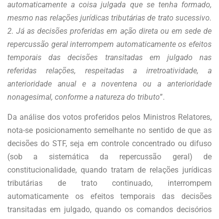
automaticamente a coisa julgada que se tenha formado,
mesmo nas relações jurídicas tributárias de trato sucessivo.
2. Já as decisões proferidas em ação direta ou em sede de
repercussão geral interrompem automaticamente os efeitos
temporais das decisões transitadas em julgado nas
referidas relações, respeitadas a irretroatividade, a
anterioridade anual e a noventena ou a anterioridade
nonagesimal, conforme a natureza do tributo
”.
Da análise dos votos proferidos pelos Ministros Relatores,
nota-se posicionamento semelhante no sentido de que as
decisões do STF, seja em controle concentrado ou difuso
(sob a sistemática da repercussão geral) de
constitucionalidade, quando tratam de relações jurídicas
tributárias de trato continuado, interrompem
automaticamente os efeitos temporais das decisões
transitadas em julgado, quando os comandos decisórios