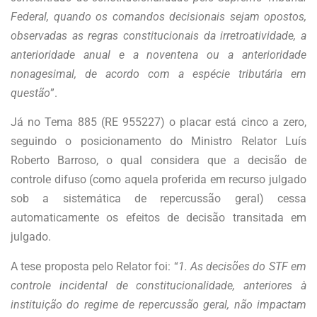
Federal, quando os comandos decisionais sejam opostos,
observadas as regras constitucionais da irretroatividade, a
anterioridade anual e a noventena ou a anterioridade
nonagesimal, de acordo com a espécie tributária em
questão
”.
Já no Tema 885 (RE 955227) o placar está cinco a zero,
seguindo o posicionamento do Ministro Relator Luís
Roberto Barroso, o qual considera que a decisão de
controle difuso (como aquela proferida em recurso julgado
sob a sistemática de repercussão geral) cessa
automaticamente os efeitos de decisão transitada em
julgado.
A tese proposta pelo Relator foi: “
1. As decisões do STF em
controle incidental de constitucionalidade, anteriores à
instituição do regime de repercussão geral, não impactam