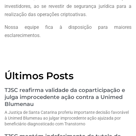
investidores, ao se revestir de segurança jurídica para a
realização das operações criptoativas.
Nossa equipe fica à disposição para maiores
esclarecimentos.
Últimos Posts
TJSC reafirma validade da coparticipação e
julga improcedente ação contra a Unimed
Blumenau
A Justiça de Santa Catarina proferiu importante decisão favorável
à Unimed Blumenau ao julgar improcedente ação ajuizada por
beneficiário diagnosticado com Transtorno