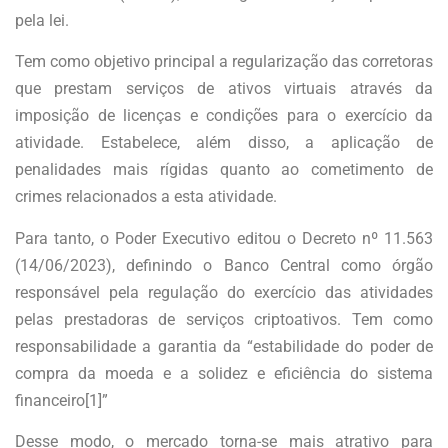
pela lei.
Tem como objetivo principal a regularização das corretoras
que prestam serviços de ativos virtuais através da
imposição de licenças e condições para o exercício da
atividade. Estabelece, além disso, a aplicação de
penalidades mais rígidas quanto ao cometimento de
crimes relacionados a esta atividade.
Para tanto, o Poder Executivo editou o Decreto nº 11.563
(14/06/2023), definindo o Banco Central como órgão
responsável pela regulação do exercício das atividades
pelas prestadoras de serviços criptoativos. Tem como
responsabilidade a garantia da “estabilidade do poder de
compra da moeda e a solidez e eficiência do sistema
financeiro[1]”
Desse modo, o mercado torna-se mais atrativo para