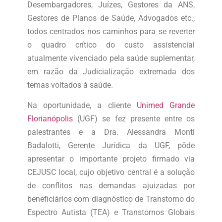
Desembargadores, Juízes, Gestores da ANS,
Gestores de Planos de Saúde, Advogados etc.,
todos centrados nos caminhos para se reverter
o quadro crítico do custo assistencial
atualmente vivenciado pela saúde suplementar,
em razão da Judicialização extremada dos
temas voltados à saúde.
Na oportunidade, a cliente
Unimed Grande
Florianópolis
(UGF) se fez presente entre os
palestrantes e a Dra. Alessandra Monti
Badalotti, Gerente Jurídica da UGF, pôde
apresentar o importante projeto firmado via
CEJUSC local, cujo objetivo central é a solução
de conflitos nas demandas ajuizadas por
beneficiários com diagnóstico de Transtorno do
Espectro Autista (TEA) e Transtornos Globais