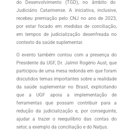
do Desenvolvimento (TGD), no âmbito do
Judiciário Catarinense. A iniciativa, inclusive,
recebeu premiação pelo CNJ no ano de 2023,
por estar focado em medidas de conciliação,
em tempos de judicialização desenfreada no
contexto da saúde suplementar.
O evento também contou com a presença do
Presidente da UGF, Dr. Jalmir Rogério Aust, que
participou de uma mesa redonda em que foram
discutidos temas importantes sobre a realidade
da saúde suplementar no Brasil, explicitando
que a UGF apoia a implementação de
ferramentas que possam contribuir para a
redução da judicialização e, por conseguinte,
ajudar a trazer o reequilíbrio das contas do
setor, a exemplo da conciliação e do Natjus.