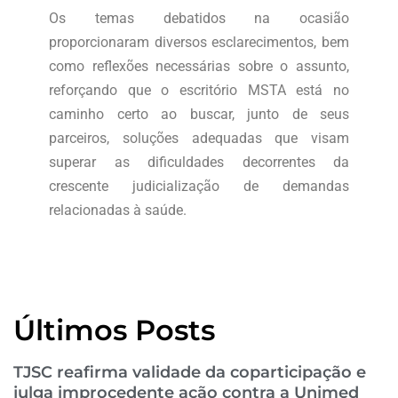
Os temas debatidos na ocasião
proporcionaram diversos esclarecimentos, bem
como reflexões necessárias sobre o assunto,
reforçando que o escritório MSTA está no
caminho certo ao buscar, junto de seus
parceiros, soluções adequadas que visam
superar as dificuldades decorrentes da
crescente judicialização de demandas
relacionadas à saúde.
Últimos Posts
TJSC reafirma validade da coparticipação e
julga improcedente ação contra a Unimed