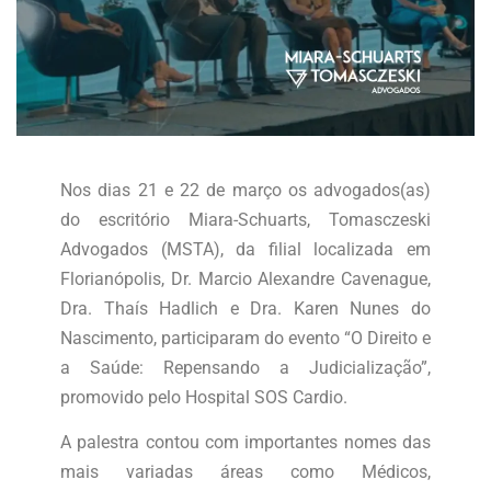
Nos dias 21 e 22 de março os advogados(as)
do escritório Miara-Schuarts, Tomasczeski
Advogados (MSTA), da filial localizada em
Florianópolis, Dr. Marcio Alexandre Cavenague,
Dra. Thaís Hadlich e Dra. Karen Nunes do
Nascimento, participaram do evento “O Direito e
a Saúde: Repensando a Judicialização”,
promovido pelo Hospital SOS Cardio.
A palestra contou com importantes nomes das
mais variadas áreas como Médicos,