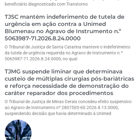
beneficiário diagnosticado com Transtorno
TJSC mantém indeferimento de tutela de
urgência em ação contra a Unimed
Blumenau no Agravo de Instrumento n.º
5063987-71.2026.8.24.0000
O Tribunal de Justiça de Santa Catarina manteve o indeferimento
da tutela de urgência requerida no Agravo de Instrumento n.º
5063987-71.2026.8.24.0000, no qual
TJMG suspende liminar que determinava
custeio de múltiplas cirurgias pós-bariátricas
e reforça necessidade de demonstração do
caráter reparador dos procedimentos
O Tribunal de Justiça de Minas Gerais concedeu efeito suspensivo
ao Agravo de Instrumento nº 2807503-60.2026.8.13.0000,
suspendendo decisão que havia determinado à Unimed