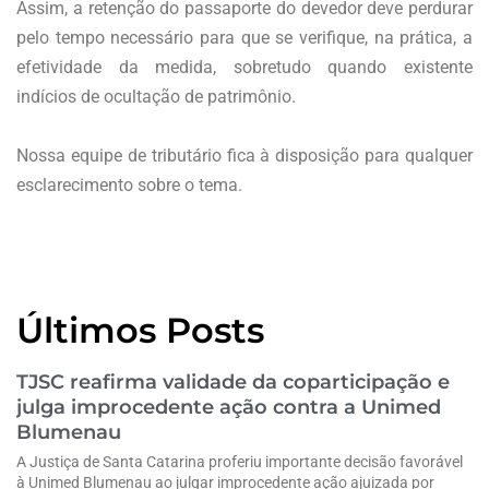
Assim, a retenção do passaporte do devedor deve perdurar
pelo tempo necessário para que se verifique, na prática, a
efetividade da medida, sobretudo quando existente
indícios de ocultação de patrimônio.
Nossa equipe de tributário fica à disposição para qualquer
esclarecimento sobre o tema.
Últimos Posts
TJSC reafirma validade da coparticipação e
julga improcedente ação contra a Unimed
Blumenau
A Justiça de Santa Catarina proferiu importante decisão favorável
à Unimed Blumenau ao julgar improcedente ação ajuizada por