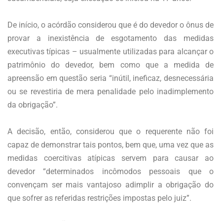
De início, o acórdão considerou que é do devedor o ônus de
provar a inexistência de esgotamento das medidas
executivas típicas – usualmente utilizadas para alcançar o
patrimônio do devedor, bem como que a medida de
apreensão em questão seria “inútil, ineficaz, desnecessária
ou se revestiria de mera penalidade pelo inadimplemento
da obrigação”.
A decisão, então, considerou que o requerente não foi
capaz de demonstrar tais pontos, bem que, uma vez que as
medidas coercitivas atípicas servem para causar ao
devedor “determinados incômodos pessoais que o
convençam ser mais vantajoso adimplir a obrigação do
que sofrer as referidas restrições impostas pelo juiz”.