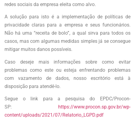
redes sociais da empresa eleita como alvo.
A solução para isto é a implementação de políticas de
privacidade claras para a empresa e seus funcionários.
Não há uma “receita de bolo”, a qual sirva para todos os
casos, mas com algumas medidas simples já se consegue
mitigar muitos danos possíveis.
Caso deseje mais informações sobre como evitar
problemas como este ou esteja enfrentando problemas
com vazamento de dados, nosso escritório está à
disposição para atendê-lo.
Segue o link para a pesquisa do EPDC/Procon-
SP:
https://www.procon.sp.gov.br/wp-
content/uploads/2021/07/Relatorio_LGPD.pdf