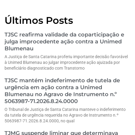
Últimos Posts
TJSC reafirma validade da coparticipação e
julga improcedente ação contra a Unimed
Blumenau
A Justiça de Santa Catarina proferiu importante decisão favorável
à Unimed Blumenau ao julgar improcedente ação ajuizada por
beneficiário diagnosticado com Transtorno
TJSC mantém indeferimento de tutela de
urgência em ação contra a Unimed
Blumenau no Agravo de Instrumento n.º
5063987-71.2026.8.24.0000
O Tribunal de Justiça de Santa Catarina manteve o indeferimento
da tutela de urgência requerida no Agravo de Instrumento n.º
5063987-71.2026.8.24.0000, no qual
TJMG suspende liminar que determinava