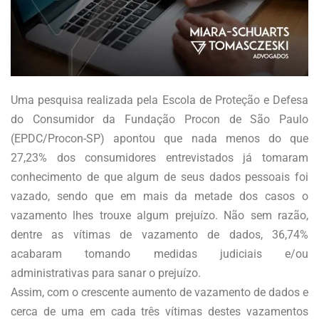
Uma pesquisa realizada pela Escola de Proteção e Defesa
do Consumidor da Fundação Procon de São Paulo
(EPDC/Procon-SP) apontou que nada menos do que
27,23% dos consumidores entrevistados já tomaram
conhecimento de que algum de seus dados pessoais foi
vazado, sendo que em mais da metade dos casos o
vazamento lhes trouxe algum prejuízo. Não sem razão,
dentre as vítimas de vazamento de dados, 36,74%
acabaram tomando medidas judiciais e/ou
administrativas para sanar o prejuízo.
Assim, com o crescente aumento de vazamento de dados e
cerca de uma em cada três vítimas destes vazamentos