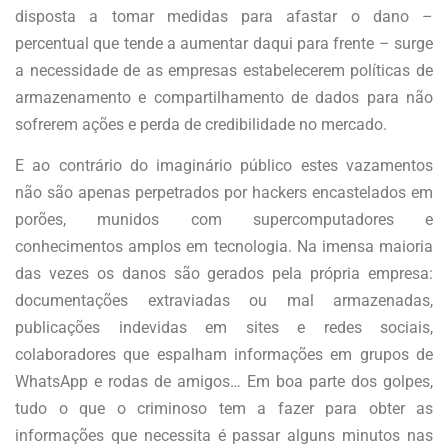
disposta a tomar medidas para afastar o dano –
percentual que tende a aumentar daqui para frente – surge
a necessidade de as empresas estabelecerem políticas de
armazenamento e compartilhamento de dados para não
sofrerem ações e perda de credibilidade no mercado.
E ao contrário do imaginário público estes vazamentos
não são apenas perpetrados por hackers encastelados em
porões, munidos com supercomputadores e
conhecimentos amplos em tecnologia. Na imensa maioria
das vezes os danos são gerados pela própria empresa:
documentações extraviadas ou mal armazenadas,
publicações indevidas em sites e redes sociais,
colaboradores que espalham informações em grupos de
WhatsApp e rodas de amigos… Em boa parte dos golpes,
tudo o que o criminoso tem a fazer para obter as
informações que necessita é passar alguns minutos nas