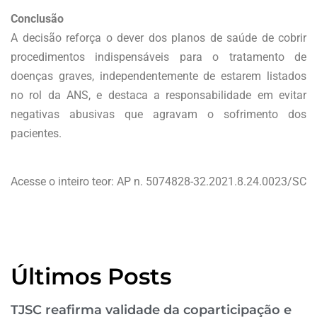
Conclusão
A decisão reforça o dever dos planos de saúde de cobrir
procedimentos indispensáveis para o tratamento de
doenças graves, independentemente de estarem listados
no rol da ANS, e destaca a responsabilidade em evitar
negativas abusivas que agravam o sofrimento dos
pacientes.
Acesse o inteiro teor: AP n. 5074828-32.2021.8.24.0023/SC
Últimos Posts
TJSC reafirma validade da coparticipação e