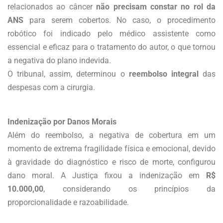
relacionados ao câncer
não precisam constar no rol da
ANS
para serem cobertos. No caso, o procedimento
robótico foi indicado pelo médico assistente como
essencial e eficaz para o tratamento do autor, o que tornou
a negativa do plano indevida.
O tribunal, assim, determinou o
reembolso integral
das
despesas com a cirurgia.
Indenização por Danos Morais
Além do reembolso, a negativa de cobertura em um
momento de extrema fragilidade física e emocional, devido
à gravidade do diagnóstico e risco de morte, configurou
dano moral. A Justiça fixou a indenização em
R$
10.000,00
, considerando os princípios da
proporcionalidade e razoabilidade.