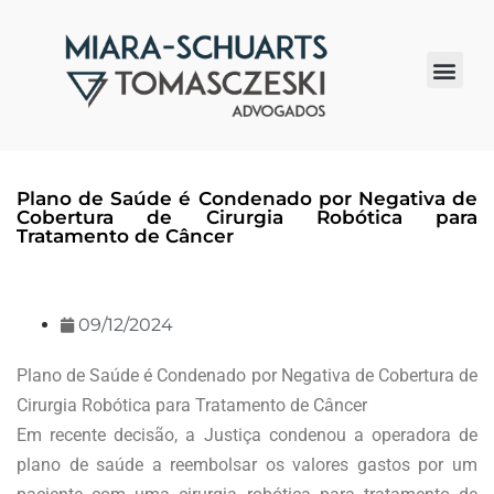
Quem somos
Plano de Saúde é Condenado por Negativa de
Cobertura de Cirurgia Robótica para
Tratamento de Câncer
09/12/2024
Plano de Saúde é Condenado por Negativa de Cobertura de
Cirurgia Robótica para Tratamento de Câncer
Em recente decisão, a Justiça condenou a operadora de
plano de saúde a reembolsar os valores gastos por um