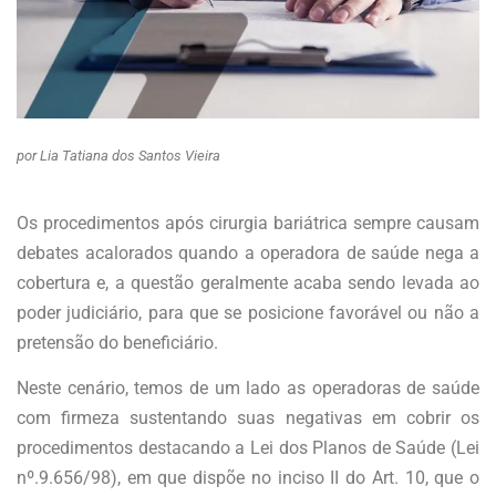
por Lia Tatiana dos Santos Vieira
Os procedimentos após cirurgia bariátrica sempre causam
debates acalorados quando a operadora de saúde nega a
cobertura e, a questão geralmente acaba sendo levada ao
poder judiciário, para que se posicione favorável ou não a
pretensão do beneficiário.
Neste cenário, temos de um lado as operadoras de saúde
com firmeza sustentando suas negativas em cobrir os
procedimentos destacando a Lei dos Planos de Saúde (Lei
nº.9.656/98), em que dispõe no inciso II do Art. 10, que o