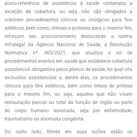
plano-referência de assistência à saúde contempla a
exceção de cobertura, ou seja, não são obrigados a
cobrirem procedimentos clínicos ou cirúrgicos para fins
estéticos, bem como, órteses e próteses para o mesmo fim,
reforçam seu posicionamento destacando a norma
infralegal da Agência Nacional de Saúde, a Resolução
Normativa nº. 465/2021, que atualiza o rol de
procedimentos eventos em saúde que estabelece cobertura
assistencial obrigatória pelos planos de saúde, no qual cita
exclusões assistenciais e, dentre elas, os procedimentos
clínicos para fins estéticos, bem como órtese de prótese
para o mesmo fim, ou seja, aqueles que não visam
restauração parcial ou total da função de órgão ou parte
do corpo humano lesionada, seja por enfermidade,
traumatismo ou anomalia congênita.
Do outro lado, firmes em suas razões estão os