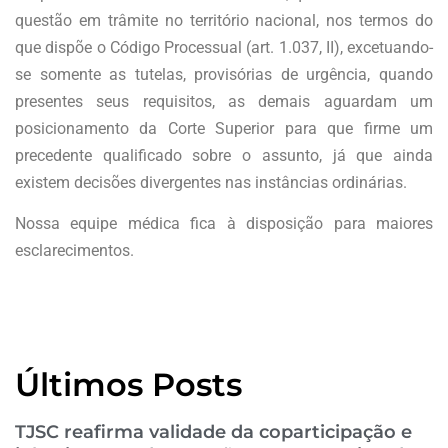
questão em trâmite no território nacional, nos termos do
que dispõe o Código Processual (art. 1.037, II), excetuando-
se somente as tutelas, provisórias de urgência, quando
presentes seus requisitos, as demais aguardam um
posicionamento da Corte Superior para que firme um
precedente qualificado sobre o assunto, já que ainda
existem decisões divergentes nas instâncias ordinárias.
Nossa equipe médica fica à disposição para maiores
esclarecimentos.
Últimos Posts
TJSC reafirma validade da coparticipação e