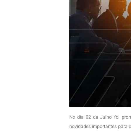
No dia 02 de Julho foi pro
novidades importantes para o 