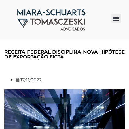
Quem somos
RECEITA FEDERAL DISCIPLINA NOVA HIPÓTESE
DE EXPORTAÇÃO FICTA
17/11/2022