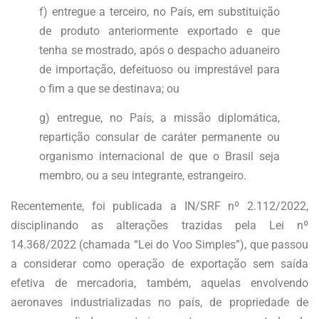
f) entregue a terceiro, no País, em substituição
de produto anteriormente exportado e que
tenha se mostrado, após o despacho aduaneiro
de importação, defeituoso ou imprestável para
o fim a que se destinava; ou
g) entregue, no País, a missão diplomática,
repartição consular de caráter permanente ou
organismo internacional de que o Brasil seja
membro, ou a seu integrante, estrangeiro.
Recentemente, foi publicada a IN/SRF nº 2.112/2022,
disciplinando as alterações trazidas pela Lei nº
14.368/2022 (chamada “Lei do Voo Simples”), que passou
a considerar como operação de exportação sem saída
efetiva de mercadoria, também, aquelas envolvendo
aeronaves industrializadas no país, de propriedade de