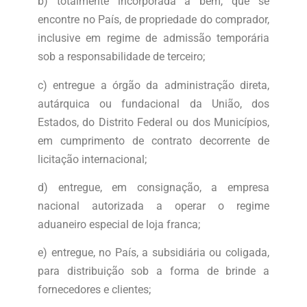
b) totalmente incorporada a bem, que se
encontre no País, de propriedade do comprador,
inclusive em regime de admissão temporária
sob a responsabilidade de terceiro;
c) entregue a órgão da administração direta,
autárquica ou fundacional da União, dos
Estados, do Distrito Federal ou dos Municípios,
em cumprimento de contrato decorrente de
licitação internacional;
d) entregue, em consignação, a empresa
nacional autorizada a operar o regime
aduaneiro especial de loja franca;
e) entregue, no País, a subsidiária ou coligada,
para distribuição sob a forma de brinde a
fornecedores e clientes;