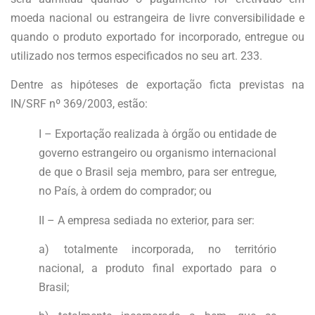
moeda nacional ou estrangeira de livre conversibilidade e
quando o produto exportado for incorporado, entregue ou
utilizado nos termos especificados no seu art. 233.
Dentre as hipóteses de exportação ficta previstas na
IN/SRF nº 369/2003, estão:
I – Exportação realizada à órgão ou entidade de
governo estrangeiro ou organismo internacional
de que o Brasil seja membro, para ser entregue,
no País, à ordem do comprador; ou
II – A empresa sediada no exterior, para ser:
a) totalmente incorporada, no território
nacional, a produto final exportado para o
Brasil;