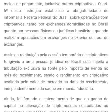
meios de pagamento, inclusive outros criptoativos. O art.
6º desta Instrução estabelece a obrigatoriedade de
informar à Receita Federal do Brasil sobre operações com
criptoativos, tanto por exchanges domiciliadas no Brasil
quanto por pessoas físicas ou jurídicas brasileiras quando
realizam operações em exchanges no exterior ou fora de
exchanges.
Assim, a retribuição pela cessão temporária de criptoativos
fungíveis a uma pessoa jurídica no Brasil está sujeita à
tributação exclusiva na fonte pelo Imposto de Renda no
mês do recebimento, sendo o rendimento em criptoativo
avaliado pelo valor de mercado na data do recebimento,
independentemente do saque em moeda fiduciária.
Ainda, foi firmado o entendimento de que ao ganho de
capital na alienação de criptomoedas custodiadas ou