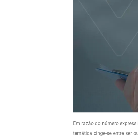
Em razão do número expressiv
temática cinge-se entre ser o