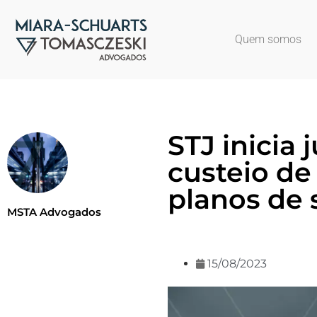
Quem somos
STJ inicia
custeio de
planos de
MSTA Advogados
15/08/2023