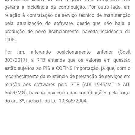
geraria a incidência da contribuição. Por outro lado, em
relação à contratação de serviço técnico de manutenção
pela atualização do software, desde que não haja a
produção de novo licenciamento, haveria incidência da
CIDE.
Por fim, alterando posicionamento anterior (Cosit
303/2017), a RFB entende que os valores em questão
estão sujeitos ao PIS e COFINS Importação, já que, com o
reconhecimento da existência de prestação de serviços em
relação aos softwares pelo STF (ADI 1945/MT e ADI
5659/MG), haveria incidência das contribuições pela força
do art. 3º, inciso II, da Lei 10.865/2004.