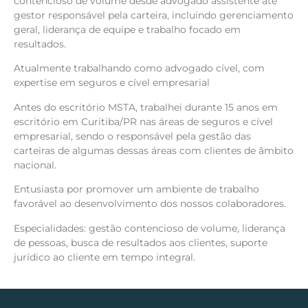
contencioso de volume desde advogado assistente até
gestor responsável pela carteira, incluindo gerenciamento
geral, liderança de equipe e trabalho focado em
resultados.
Atualmente trabalhando como advogado cível, com
expertise em seguros e cível empresarial
Antes do escritório MSTA, trabalhei durante 15 anos em
escritório em Curitiba/PR nas áreas de seguros e cível
empresarial, sendo o responsável pela gestão das
carteiras de algumas dessas áreas com clientes de âmbito
nacional.
Entusiasta por promover um ambiente de trabalho
favorável ao desenvolvimento dos nossos colaboradores.
Especialidades: gestão contencioso de volume, liderança
de pessoas, busca de resultados aos clientes, suporte
jurídico ao cliente em tempo integral.