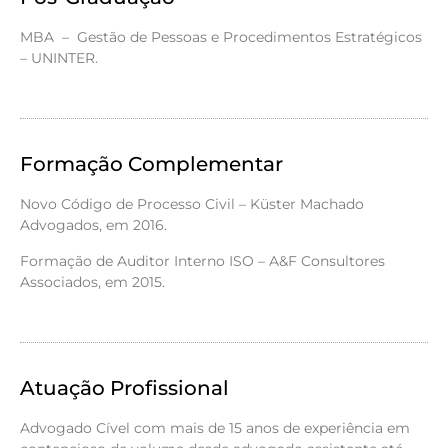
MBA – Gestão de Pessoas e Procedimentos Estratégicos
– UNINTER.
Formação Complementar
Novo Código de Processo Civil – Küster Machado
Advogados, em 2016.
Formação de Auditor Interno ISO – A&F Consultores
Associados, em 2015.
Atuação Profissional
Advogado Cível com mais de 15 anos de experiência em