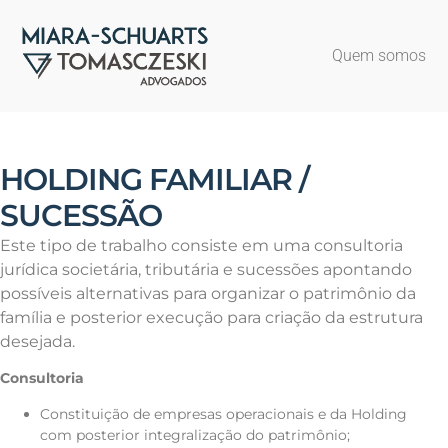
Quem somos
HOLDING FAMILIAR /
SUCESSÃO
Este tipo de trabalho consiste em uma consultoria
jurídica societária, tributária e sucessões apontando
possíveis alternativas para organizar o patrimônio da
família e posterior execução para criação da estrutura
desejada.
Consultoria
Constituição de empresas operacionais e da Holding
com posterior integralização do patrimônio;