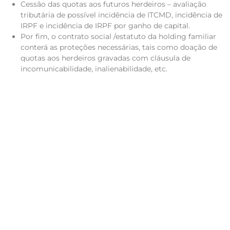
Cessão das quotas aos futuros herdeiros – avaliação
tributária de possível incidência de ITCMD, incidência de
IRPF e incidência de IRPF por ganho de capital.
Por fim, o contrato social /estatuto da holding familiar
conterá as proteções necessárias, tais como doação de
quotas aos herdeiros gravadas com cláusula de
incomunicabilidade, inalienabilidade, etc.