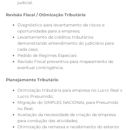
judicial.
Revisão Fiscal / Otimização Tributária
Diagnóstico para levantamento de riscos e
oportunidades para a empresa;
Levantamento de créditos tributários
demonstrando entendimento do judiciário para
cada caso;
Pedido de Regimes Especiais
Revisão Fiscal preventiva para mapeamento de
eventual contingência.
Planejamento Tributário
Otimização tributária para empresa no Lucro Real x
Lucro Presumido;
Migração do SIMPLES NACIONAL para Presumido
ou Real;
Avaliação da necessidade de criação de empresa
para condução das atividades;
Otimização da remessa e recebimento do exterior.