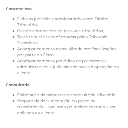
Contencioso
Defesas judiciais e administrativas em Direito
Tributário;
Gestão contenciosa de passivos tributários;
Teses tributárias confirmadas pelos Tribunais
Superiores;
Acompanhamento especializado em fiscalizações
por parte do Fisco;
Acompanhamento periódico de precedentes
administrativos e judiciais aplicáveis à operação do
cliente.
Consultoria
Elaboração de pareceres de consultoria tributária;
Preparo da documentação do preço de
transferência – avaliação do melhor método a ser
aplicado ao cliente.