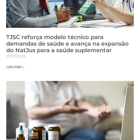
TJSC reforça modelo técnico para
demandas de saúde e avança na expansão
do NatJus para a saúde suplementar
13/07/2026
Leia mais »