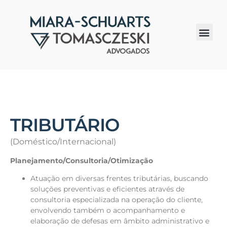
Quem somos
TRIBUTÁRIO
(Doméstico/Internacional)
Planejamento/Consultoria/Otimização
Atuação em diversas frentes tributárias, buscando
soluções preventivas e eficientes através de
consultoria especializada na operação do cliente,
envolvendo também o acompanhamento e
elaboração de defesas em âmbito administrativo e