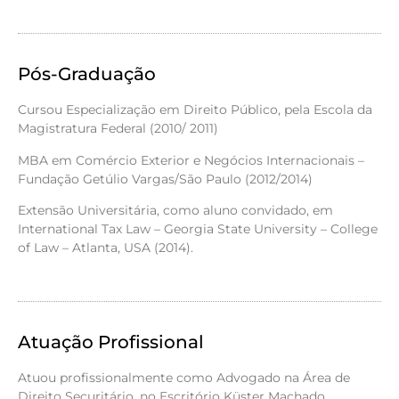
Pós-Graduação
Cursou Especialização em Direito Público, pela Escola da
Magistratura Federal (2010/ 2011)
MBA em Comércio Exterior e Negócios Internacionais –
Fundação Getúlio Vargas/São Paulo (2012/2014)
Extensão Universitária, como aluno convidado, em
International Tax Law – Georgia State University – College
of Law – Atlanta, USA (2014).
Atuação Profissional
Atuou profissionalmente como Advogado na Área de
Direito Securitário, no Escritório Küster Machado