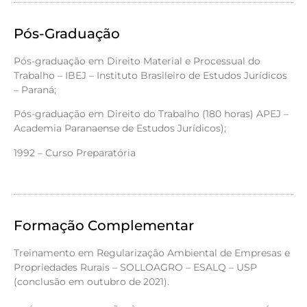
Pós-Graduação
Pós-graduação em Direito Material e Processual do
Trabalho – IBEJ – Instituto Brasileiro de Estudos Jurídicos
– Paraná;
Pós-graduação em Direito do Trabalho (180 horas) APEJ –
Academia Paranaense de Estudos Jurídicos);
1992 – Curso Preparatória
Formação Complementar
Treinamento em Regularização Ambiental de Empresas e
Propriedades Rurais – SOLLOAGRO – ESALQ – USP
(conclusão em outubro de 2021).