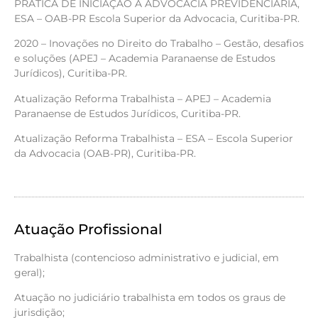
PRÁTICA DE INICIAÇÃO À ADVOCACIA PREVIDENCIÁRIA,
ESA – OAB-PR Escola Superior da Advocacia, Curitiba-PR.
2020 – Inovações no Direito do Trabalho – Gestão, desafios
e soluções (APEJ – Academia Paranaense de Estudos
Jurídicos), Curitiba-PR.
Atualização Reforma Trabalhista – APEJ – Academia
Paranaense de Estudos Jurídicos, Curitiba-PR.
Atualização Reforma Trabalhista – ESA – Escola Superior
da Advocacia (OAB-PR), Curitiba-PR.
Atuação Profissional
Trabalhista (contencioso administrativo e judicial, em
geral);
Atuação no judiciário trabalhista em todos os graus de
jurisdição;