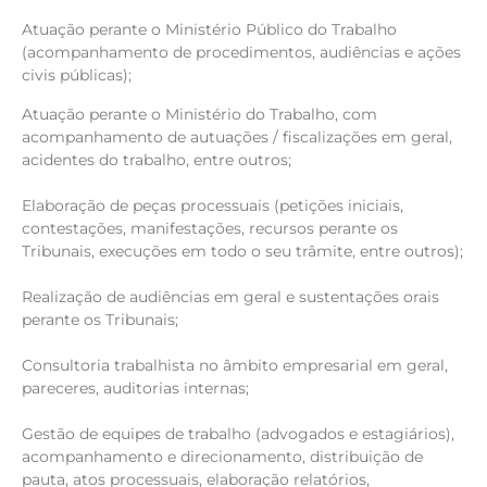
Atuação perante o Ministério Público do Trabalho
(acompanhamento de procedimentos, audiências e ações
civis públicas);
Atuação perante o Ministério do Trabalho, com
acompanhamento de autuações / fiscalizações em geral,
acidentes do trabalho, entre outros;
Elaboração de peças processuais (petições iniciais,
contestações, manifestações, recursos perante os
Tribunais, execuções em todo o seu trâmite, entre outros);
Realização de audiências em geral e sustentações orais
perante os Tribunais;
Consultoria trabalhista no âmbito empresarial em geral,
pareceres, auditorias internas;
Gestão de equipes de trabalho (advogados e estagiários),
acompanhamento e direcionamento, distribuição de
pauta, atos processuais, elaboração relatórios,