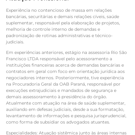
Experiência no contencioso de massa em relações
bancárias, securitárias e demais relações cíveis, saúde
suplementar, responsável pela elaboração de projetos,
melhoria de controle interno de demandas e
padronização de rotinas administrativas e técnico-
judiciais.
Em experiências anteriores, estágio na assessoria Rio São
Francisco LTDA responsável pelo acessoramento a
instituições financeiras acerca de demandas bancárias e
contratos em geral com foco em orientação jurídica aos
negociadores internos. Posteriormente, tive experiência
na Procuradoria Geral da OAB Paraná, responsável por
execuções extrajudiciais e mandados de segurança e
demais assessoramento à presidência do órgão.
Atualmente com atuação na área de saúde suplementar,
auxiliando em defesas judiciais, desde a sua formatação,
levantamento de informações e pesquisa jurisprudencial,
como forma de subsidiar os advogados atuantes.
Especialidades: Atuação sistêmica junto às áreas internas