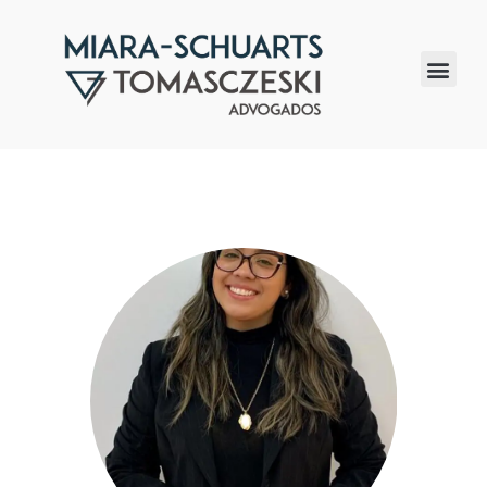
Quem somos