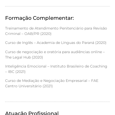
Formação Complementar:
Treinamento de Atendimento Penitenciário para Revisão
Criminal – OAB/PR (2020)
Curso de Inglês – Academia de Línguas do Paraná (2020)
Curso de negociação e oratória para audiências online –
The Legal Hub (2020)
Inteligência Emocional – Instituto Brasileiro de Coaching
– IBC (2021)
Curso de Mediação e Negociação Empresarial – FAE
Centro Universitário (2021)
Atuação Profissional