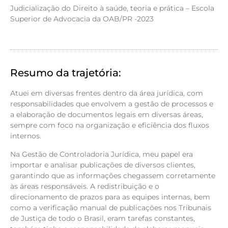
Judicialização do Direito à saúde, teoria e prática – Escola
Superior de Advocacia da OAB/PR -2023
Resumo da trajetória:
Atuei em diversas frentes dentro da área jurídica, com
responsabilidades que envolvem a gestão de processos e
a elaboração de documentos legais em diversas áreas,
sempre com foco na organização e eficiência dos fluxos
internos.
Na Gestão de Controladoria Jurídica, meu papel era
importar e analisar publicações de diversos clientes,
garantindo que as informações chegassem corretamente
às áreas responsáveis. A redistribuição e o
direcionamento de prazos para as equipes internas, bem
como a verificação manual de publicações nos Tribunais
de Justiça de todo o Brasil, eram tarefas constantes,