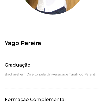
Yago Pereira
Graduação
Bacharel em Direito pela Universidade Tuiuti do Paraná
Formação Complementar