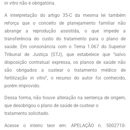
in vitro não é obrigatória.
A interpretação do artigo 35-C da mesma lei também
reforça que o conceito de planejamento familiar não
abrange a reprodução assistida, o que impede a
transferência do custo do tratamento para o plano de
saúde. Em consonância com o Tema 1.067 do Superior
Tribunal de Justiça (STJ), que estabelece que “salvo
disposição contratual expressa, os planos de saúde não
são obrigados a custear o tratamento médico de
fertilização in vitro”, o recurso do autor foi conhecido,
porém improvido.
Dessa forma, não houve alteração na sentença de origem,
que desobrigou o plano de saúde de custear o
tratamento solicitado.
Acesse o inteiro teor em: APELAÇÃO n. 5002710-