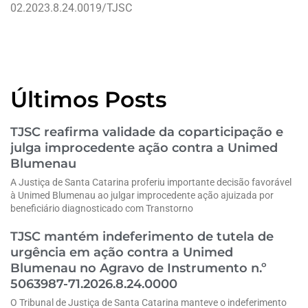
02.2023.8.24.0019/TJSC
Últimos Posts
TJSC reafirma validade da coparticipação e
julga improcedente ação contra a Unimed
Blumenau
A Justiça de Santa Catarina proferiu importante decisão favorável
à Unimed Blumenau ao julgar improcedente ação ajuizada por
beneficiário diagnosticado com Transtorno
TJSC mantém indeferimento de tutela de
urgência em ação contra a Unimed
Blumenau no Agravo de Instrumento n.º
5063987-71.2026.8.24.0000
O Tribunal de Justiça de Santa Catarina manteve o indeferimento