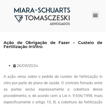
Quem somos
Ação de Obrigação de Fazer – Custeio de
Fertilização InVitro
26/09/2024
A ação versa sobre o pedido de custeio de fertilização in
vitro por parte de plano de saúde. O contrato firmado entre
as partes exclui expressamente a cobertura desse
procedimento, e, de acordo com a Lei n. 9.656/1998, mais
especificamente o artigo 10, III, a cobertura da fertilização