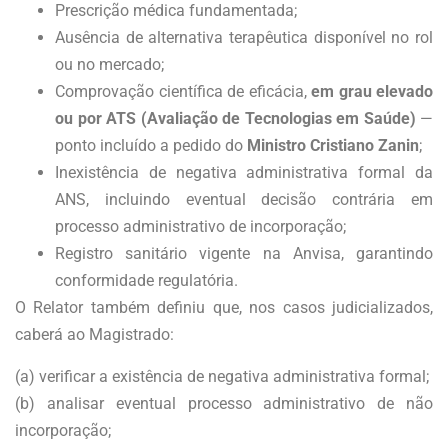
Prescrição médica fundamentada;
Ausência de alternativa terapêutica disponível no rol
ou no mercado;
Comprovação científica de eficácia,
em grau elevado
ou por ATS (Avaliação de Tecnologias em Saúde)
—
ponto incluído a pedido do
Ministro Cristiano Zanin
;
Inexistência de negativa administrativa formal da
ANS, incluindo eventual decisão contrária em
processo administrativo de incorporação;
Registro sanitário vigente na Anvisa, garantindo
conformidade regulatória.
O Relator também definiu que, nos casos judicializados,
caberá ao Magistrado:
(a) verificar a existência de negativa administrativa formal;
(b) analisar eventual processo administrativo de não
incorporação;