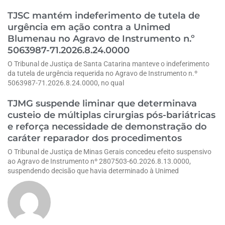
TJSC mantém indeferimento de tutela de
urgência em ação contra a Unimed
Blumenau no Agravo de Instrumento n.º
5063987-71.2026.8.24.0000
O Tribunal de Justiça de Santa Catarina manteve o indeferimento
da tutela de urgência requerida no Agravo de Instrumento n.º
5063987-71.2026.8.24.0000, no qual
TJMG suspende liminar que determinava
custeio de múltiplas cirurgias pós-bariátricas
e reforça necessidade de demonstração do
caráter reparador dos procedimentos
O Tribunal de Justiça de Minas Gerais concedeu efeito suspensivo
ao Agravo de Instrumento nº 2807503-60.2026.8.13.0000,
suspendendo decisão que havia determinado à Unimed