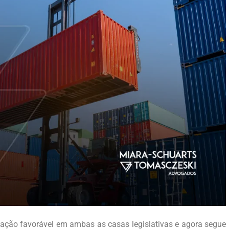
ação favorável em ambas as casas legislativas e agora segue