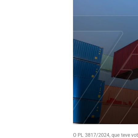
O PL 3817/2024, que teve vot