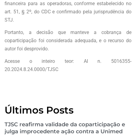
financeira para as operadoras, conforme estabelecido no
art. 51, § 2º, do CDC e confirmado pela jurisprudência do
STJ.
Portanto, a decisão que manteve a cobrança de
coparticipação foi considerada adequada, e o recurso do
autor foi desprovido.
Acesse o inteiro teor: AI n. 5016355-
20.2024.8.24.0000/TJSC
Últimos Posts
TJSC reafirma validade da coparticipação e
julga improcedente ação contra a Unimed