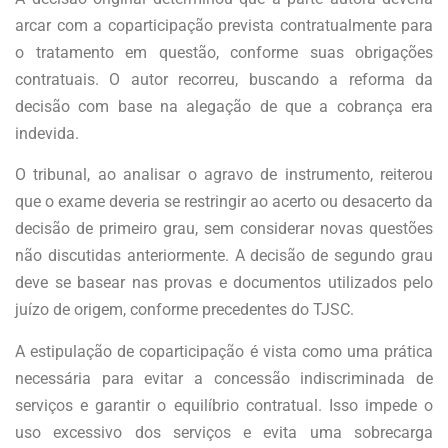
arcar com a coparticipação prevista contratualmente para
o tratamento em questão, conforme suas obrigações
contratuais. O autor recorreu, buscando a reforma da
decisão com base na alegação de que a cobrança era
indevida.
O tribunal, ao analisar o agravo de instrumento, reiterou
que o exame deveria se restringir ao acerto ou desacerto da
decisão de primeiro grau, sem considerar novas questões
não discutidas anteriormente. A decisão de segundo grau
deve se basear nas provas e documentos utilizados pelo
juízo de origem, conforme precedentes do TJSC.
A estipulação de coparticipação é vista como uma prática
necessária para evitar a concessão indiscriminada de
serviços e garantir o equilíbrio contratual. Isso impede o
uso excessivo dos serviços e evita uma sobrecarga