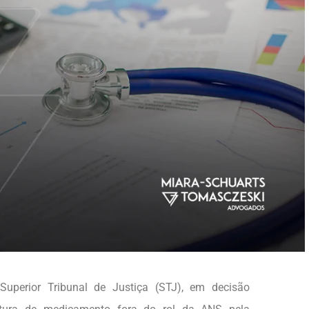
Superior Tribunal de Justiça (STJ), em decisão