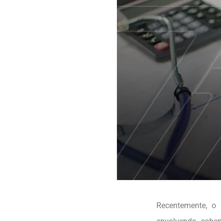
Recentemente, o 