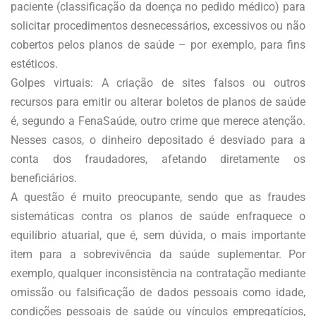
paciente (classificação da doença no pedido médico) para
solicitar procedimentos desnecessários, excessivos ou não
cobertos pelos planos de saúde – por exemplo, para fins
estéticos.
Golpes virtuais: A criação de sites falsos ou outros
recursos para emitir ou alterar boletos de planos de saúde
é, segundo a FenaSaúde, outro crime que merece atenção.
Nesses casos, o dinheiro depositado é desviado para a
conta dos fraudadores, afetando diretamente os
beneficiários.
A questão é muito preocupante, sendo que as fraudes
sistemáticas contra os planos de saúde enfraquece o
equilíbrio atuarial, que é, sem dúvida, o mais importante
item para a sobrevivência da saúde suplementar. Por
exemplo, qualquer inconsistência na contratação mediante
omissão ou falsificação de dados pessoais como idade,
condições pessoais de saúde ou vínculos empregatícios,