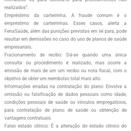
realizados”.
Empréstimo da carteirinha: A fraude comum é o
empréstimo de carteirinhas. Esses casos, alerta a
FenaSaúde, além das punições previstas em lei para, pode
resultar em demissões no caso do uso de planos de saúde
empresariais.
Fracionamento de recibo: Dá-se quando uma única
consulta ou procedimento é realizado, mas ocorre a
emissão de mais de um um recibo ou nota fiscal, com o
objetivo de obter um reembolso total mais alto.
Informações erradas na contratação do plano: Envolve a
omissão ou falsificação de dados pessoais como idade,
condições pessoais de saúde ou vínculos empregatícios,
para contratação de plano de saúde ou obtenção de
vantagens contratuais.
Falso estado clínico: É a alteração do estado clínico do