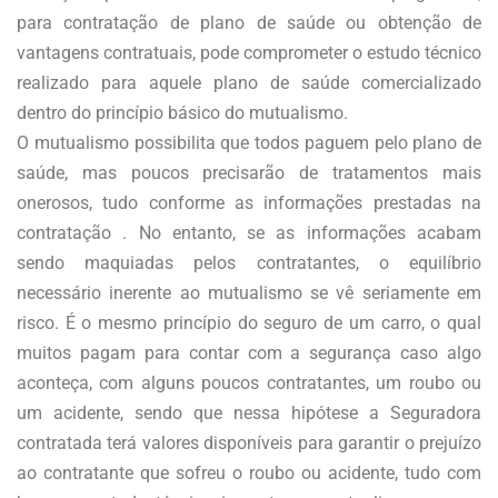
para contratação de plano de saúde ou obtenção de
vantagens contratuais, pode comprometer o estudo técnico
realizado para aquele plano de saúde comercializado
dentro do princípio básico do mutualismo.
O mutualismo possibilita que todos paguem pelo plano de
saúde, mas poucos precisarão de tratamentos mais
onerosos, tudo conforme as informações prestadas na
contratação . No entanto, se as informações acabam
sendo maquiadas pelos contratantes, o equilíbrio
necessário inerente ao mutualismo se vê seriamente em
risco. É o mesmo princípio do seguro de um carro, o qual
muitos pagam para contar com a segurança caso algo
aconteça, com alguns poucos contratantes, um roubo ou
um acidente, sendo que nessa hipótese a Seguradora
contratada terá valores disponíveis para garantir o prejuízo
ao contratante que sofreu o roubo ou acidente, tudo com