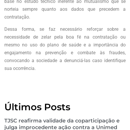
base no estudo técnico inerente ao mutualismo que se
norteia sempre quanto aos dados que precedem a
contratação.
Dessa forma, se faz necessário reforçar sobre a
necessidade de zelar pela boa fé na contratação ou
mesmo no uso do plano de saúde e a importância do
engajamento na prevenção e combate às fraudes,
convocando a sociedade a denunciá-las caso identifique
sua ocorrência.
Últimos Posts
TJSC reafirma validade da coparticipação e
julga improcedente ação contra a Unimed