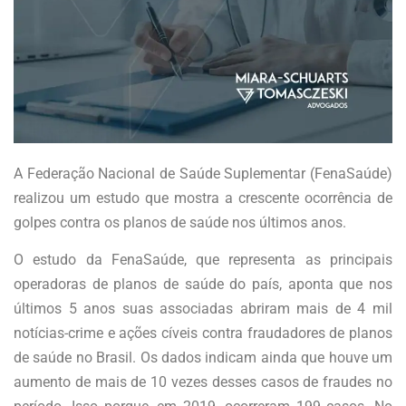
A Federação Nacional de Saúde Suplementar (FenaSaúde)
realizou um estudo que mostra a crescente ocorrência de
golpes contra os planos de saúde nos últimos anos.
O estudo da FenaSaúde, que representa as principais
operadoras de planos de saúde do país, aponta que nos
últimos 5 anos suas associadas abriram mais de 4 mil
notícias-crime e ações cíveis contra fraudadores de planos
de saúde no Brasil. Os dados indicam ainda que houve um
aumento de mais de 10 vezes desses casos de fraudes no