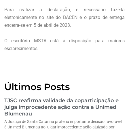
Para realizar a declaração, é necessário fazê-la
eletronicamente no site do BACEN e o prazo de entrega
encerra-se em 5 de abril de 2023.
O escritório MSTA está à disposição para maiores
esclarecimentos.
Últimos Posts
TJSC reafirma validade da coparticipação e
julga improcedente ação contra a Unimed
Blumenau
A Justiça de Santa Catarina proferiu importante decisão favorável
à Unimed Blumenau ao julgar improcedente ação ajuizada por