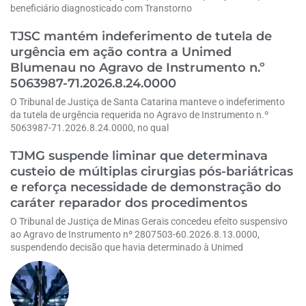
beneficiário diagnosticado com Transtorno
TJSC mantém indeferimento de tutela de
urgência em ação contra a Unimed
Blumenau no Agravo de Instrumento n.º
5063987-71.2026.8.24.0000
O Tribunal de Justiça de Santa Catarina manteve o indeferimento
da tutela de urgência requerida no Agravo de Instrumento n.º
5063987-71.2026.8.24.0000, no qual
TJMG suspende liminar que determinava
custeio de múltiplas cirurgias pós-bariátricas
e reforça necessidade de demonstração do
caráter reparador dos procedimentos
O Tribunal de Justiça de Minas Gerais concedeu efeito suspensivo
ao Agravo de Instrumento nº 2807503-60.2026.8.13.0000,
suspendendo decisão que havia determinado à Unimed