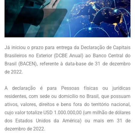
Já iniciou o prazo para entrega da Declaração de Capitais
Brasileiros no Exterior (DCBE Anual) ao Banco Central do
Brasil (BACEN), referente à data-base de 31 de dezembro
de 2022.
A declaração é para Pessoas físicas ou jurídicas
residentes, com sede ou domicílio no Brasil, que possuam
ativos, valores, direitos e bens fora do território nacional,
cujo valor totalize USD 1.000.000,00 (um milhão de dólares
dos Estados Unidos da América) ou mais em 31 de
dezembro de 2022.