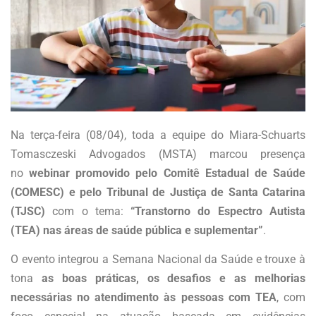
Na terça-feira (08/04), toda a equipe do Miara-Schuarts
Tomasczeski Advogados (MSTA) marcou presença
no
webinar promovido pelo Comitê Estadual de Saúde
(COMESC) e pelo Tribunal de Justiça de Santa Catarina
(TJSC)
com o tema:
“Transtorno do Espectro Autista
(TEA) nas áreas de saúde pública e suplementar”
.
O evento integrou a Semana Nacional da Saúde e trouxe à
tona
as boas práticas, os desafios e as melhorias
necessárias no atendimento às pessoas com TEA
, com