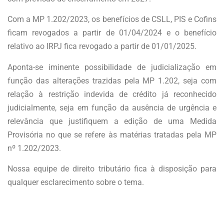
Com a MP 1.202/2023, os benefícios de CSLL, PIS e Cofins
ficam revogados a partir de 01/04/2024 e o benefício
relativo ao IRPJ fica revogado a partir de 01/01/2025.
Aponta-se iminente possibilidade de judicialização em
função das alterações trazidas pela MP 1.202, seja com
relação à restrição indevida de crédito já reconhecido
judicialmente, seja em função da ausência de urgência e
relevância que justifiquem a edição de uma Medida
Provisória no que se refere às matérias tratadas pela MP
nº 1.202/2023.
Nossa equipe de direito tributário fica à disposição para
qualquer esclarecimento sobre o tema.