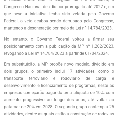
Congresso Nacional decidiu por prorroga-lo até 2027 e, em
que pese a iniciativa tenha sido vetada pelo Governo
Federal, o veto acabou sendo derrubado pelo Congresso,
mantendo a desoneração por meio da Lei nº 14.784/2023.
No entanto, o Governo Federal voltou a firmar seu
posicionamento com a publicação da MP nº 1.202/2023,
revogando a Lei nº 14.784/2023 a partir de 01/04/2024.
Em substituição, a MP propõe novo modelo, dividido em
dois grupos, o primeiro inclui 17 atividades, como o
transporte ferroviário e rodoviário de carga e
desenvolvimento e licenciamento de programas, neste as
empresas começarão pagando uma alíquota de 10%, com
aumento progressivo ao longo dos anos, até voltar ao
patamar de 20% em 2028. O segundo grupo contempla 25
atividades, dentre as quais estão a construção de rodovias