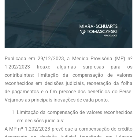
Publicada em 29/12/2023, a Medida Provisória (MP) nº
1.202/2023 trouxe algumas surpresas para os
contribuintes: limitação da compensação de valores
reconhecidos em decisões judiciais, reoneração da folha
de pagamentos e o fim precoce dos benefícios do Perse.
Vejamos as principais inovações de cada ponto.
Limitação da compensação de valores reconhecidos
em decisões judiciais:
A MP nº 1.202/2023 prevê que a compensação de crédito