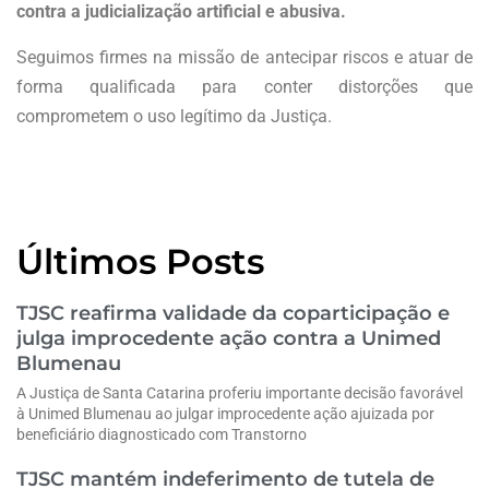
contra a judicialização artificial e abusiva.
Seguimos firmes na missão de antecipar riscos e atuar de
forma qualificada para conter distorções que
comprometem o uso legítimo da Justiça.
Últimos Posts
TJSC reafirma validade da coparticipação e
julga improcedente ação contra a Unimed
Blumenau
A Justiça de Santa Catarina proferiu importante decisão favorável
à Unimed Blumenau ao julgar improcedente ação ajuizada por
beneficiário diagnosticado com Transtorno
TJSC mantém indeferimento de tutela de