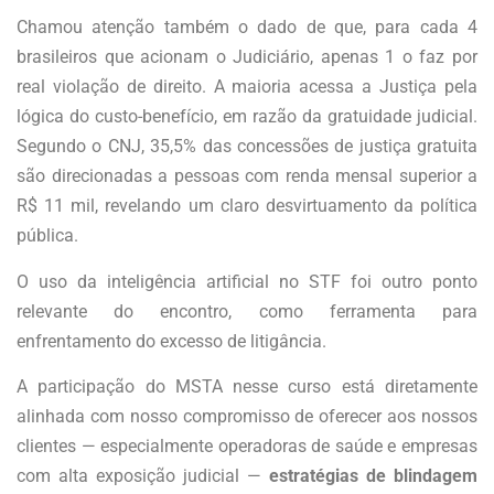
Chamou atenção também o dado de que, para cada 4
brasileiros que acionam o Judiciário, apenas 1 o faz por
real violação de direito. A maioria acessa a Justiça pela
lógica do custo-benefício, em razão da gratuidade judicial.
Segundo o CNJ, 35,5% das concessões de justiça gratuita
são direcionadas a pessoas com renda mensal superior a
R$ 11 mil, revelando um claro desvirtuamento da política
pública.
O uso da inteligência artificial no STF foi outro ponto
relevante do encontro, como ferramenta para
enfrentamento do excesso de litigância.
A participação do MSTA nesse curso está diretamente
alinhada com nosso compromisso de oferecer aos nossos
clientes — especialmente operadoras de saúde e empresas
com alta exposição judicial —
estratégias de blindagem