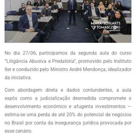
No dia 27/06, participamos da segunda aula do curso
“Litigância Abusiva e Predatória”, promovido pelo Instituto
Iter e conduzido pelo Ministro André Mendonça, idealizador
da iniciativa.
Com abordagem direta e dados contundentes, a aula
expôs como a judicialização desmedida compromete o
desenvolvimento econômico e afugenta investimentos —
estima-se uma perda de até 20% do potencial de negócios
no Brasil por conta da insegurança jurídica provocada por
esse cenário.