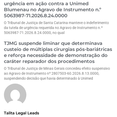
urgência em ação contra a Unimed
Blumenau no Agravo de Instrumento n.º
5063987-71.2026.8.24.0000
O Tribunal de Justiça de Santa Catarina manteve o indeferimento
da tutela de urgência requerida no Agravo de Instrumento n.º
5063987-71.2026.8.24.0000, no qual
TJMG suspende liminar que determinava
custeio de múltiplas cirurgias pós-bariátricas
e reforça necessidade de demonstração do
caráter reparador dos procedimentos
O Tribunal de Justiça de Minas Gerais concedeu efeito suspensivo
ao Agravo de Instrumento nº 2807503-60.2026.8.13.0000,
suspendendo decisão que havia determinado à Unimed
Talita Legal Leads