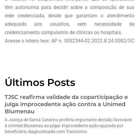
têm autonomia para decidir sobre a composição de sua
rede credenciada, desde que garantam o atendimento
adequado aos usuários, sem necessidade de
credenciamento compulsório de clínicas ou hospitais.
Acesse o inteiro teor: AP n. 5002344-02.2022.8.24.0082/SC
Últimos Posts
TJSC reafirma validade da coparticipação e
julga improcedente ação contra a Unimed
Blumenau
A Justiça de Santa Catarina proferiu importante decisão favorável
à Unimed Blumenau ao julgar improcedente ação ajuizada por
beneficiário diagnosticado com Transtorno