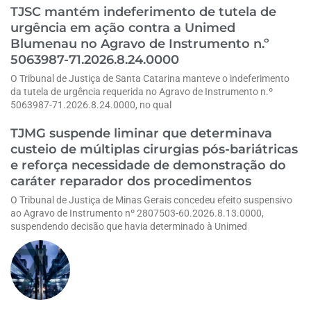
TJSC mantém indeferimento de tutela de
urgência em ação contra a Unimed
Blumenau no Agravo de Instrumento n.º
5063987-71.2026.8.24.0000
O Tribunal de Justiça de Santa Catarina manteve o indeferimento
da tutela de urgência requerida no Agravo de Instrumento n.º
5063987-71.2026.8.24.0000, no qual
TJMG suspende liminar que determinava
custeio de múltiplas cirurgias pós-bariátricas
e reforça necessidade de demonstração do
caráter reparador dos procedimentos
O Tribunal de Justiça de Minas Gerais concedeu efeito suspensivo
ao Agravo de Instrumento nº 2807503-60.2026.8.13.0000,
suspendendo decisão que havia determinado à Unimed