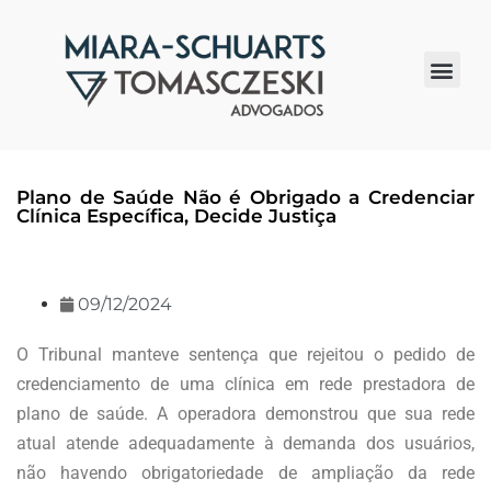
Quem somos
Plano de Saúde Não é Obrigado a Credenciar
Clínica Específica, Decide Justiça
09/12/2024
O Tribunal manteve sentença que rejeitou o pedido de
credenciamento de uma clínica em rede prestadora de
plano de saúde. A operadora demonstrou que sua rede
atual atende adequadamente à demanda dos usuários,
não havendo obrigatoriedade de ampliação da rede