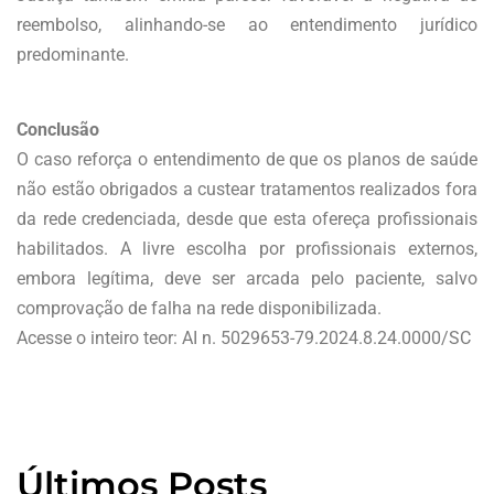
reembolso, alinhando-se ao entendimento jurídico
predominante.
Conclusão
O caso reforça o entendimento de que os planos de saúde
não estão obrigados a custear tratamentos realizados fora
da rede credenciada, desde que esta ofereça profissionais
habilitados. A livre escolha por profissionais externos,
embora legítima, deve ser arcada pelo paciente, salvo
comprovação de falha na rede disponibilizada.
Acesse o inteiro teor: AI n. 5029653-79.2024.8.24.0000/SC
Últimos Posts