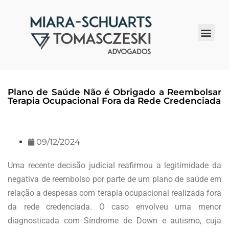
Quem somos
Plano de Saúde Não é Obrigado a Reembolsar
Terapia Ocupacional Fora da Rede Credenciada
09/12/2024
Uma recente decisão judicial reafirmou a legitimidade da
negativa de reembolso por parte de um plano de saúde em
relação a despesas com terapia ocupacional realizada fora
da rede credenciada. O caso envolveu uma menor
diagnosticada com Síndrome de Down e autismo, cuja