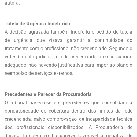
autora.
Tutela de Urgência Indeferida
A decisão agravada também indeferiu o pedido de tutela
de urgência que visava garantir a continuidade do
tratamento com o profissional não credenciado. Segundo o
entendimento judicial, a rede credenciada oferece suporte
adequado, não havendo justificativa para impor ao plano o
reembolso de serviços externos.
Precedentes e Parecer da Procuradoria
O tribunal baseou-se em precedentes que consolidam a
obrigatoriedade de cobertura dentro dos limites da rede
credenciada, salvo comprovação de incapacidade técnica
dos profissionais disponibilizados. A Procuradoria de
Justiça também emitiu parecer favorável à negativa de