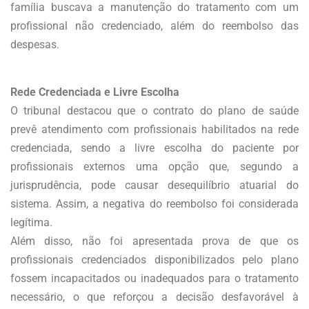
família buscava a manutenção do tratamento com um
profissional não credenciado, além do reembolso das
despesas.
Rede Credenciada e Livre Escolha
O tribunal destacou que o contrato do plano de saúde
prevê atendimento com profissionais habilitados na rede
credenciada, sendo a livre escolha do paciente por
profissionais externos uma opção que, segundo a
jurisprudência, pode causar desequilíbrio atuarial do
sistema. Assim, a negativa do reembolso foi considerada
legítima.
Além disso, não foi apresentada prova de que os
profissionais credenciados disponibilizados pelo plano
fossem incapacitados ou inadequados para o tratamento
necessário, o que reforçou a decisão desfavorável à