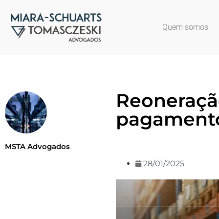
Quem somos
Reoneração
pagamento
MSTA Advogados
28/01/2025