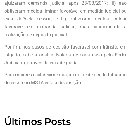
ajuizaram demanda judicial após 23/03/2017; iii) não
obtiveram medida liminar favorável em medida judicial ou
cuja vigência cessou; e iii) obtiveram medida liminar
favorável em demanda judicial, mas condicionada à
realização de depósito judicial.
Por fim, nos casos de decisão favorável com trânsito em
julgado, cabe a análise isolada de cada caso pelo Poder
Judiciário, através da via adequada.
Para maiores esclarecimentos, a equipe de direito tributário
do escritório MSTA está à disposição.
Últimos Posts