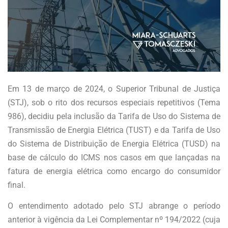
Em 13 de março de 2024, o Superior Tribunal de Justiça
(STJ), sob o rito dos recursos especiais repetitivos (Tema
986), decidiu pela inclusão da Tarifa de Uso do Sistema de
Transmissão de Energia Elétrica (TUST) e da Tarifa de Uso
do Sistema de Distribuição de Energia Elétrica (TUSD) na
base de cálculo do ICMS nos casos em que lançadas na
fatura de energia elétrica como encargo do consumidor
final.
O entendimento adotado pelo STJ abrange o período
anterior à vigência da Lei Complementar nº 194/2022 (cuja