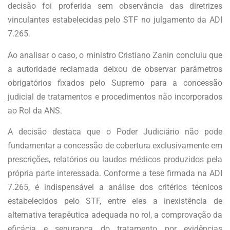
decisão foi proferida sem observância das diretrizes
vinculantes estabelecidas pelo STF no julgamento da ADI
7.265.
Ao analisar o caso, o ministro Cristiano Zanin concluiu que
a autoridade reclamada deixou de observar parâmetros
obrigatórios fixados pelo Supremo para a concessão
judicial de tratamentos e procedimentos não incorporados
ao Rol da ANS.
A decisão destaca que o Poder Judiciário não pode
fundamentar a concessão de cobertura exclusivamente em
prescrições, relatórios ou laudos médicos produzidos pela
própria parte interessada. Conforme a tese firmada na ADI
7.265, é indispensável a análise dos critérios técnicos
estabelecidos pelo STF, entre eles a inexistência de
alternativa terapêutica adequada no rol, a comprovação da
eficácia e segurança do tratamento por evidências