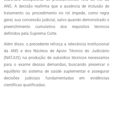
ANS. A decisão reafirma que a ausência de inclusão de
tratamento ou procedimento no rol impede, como regra
geral, sua concessão judicial, salvo quando demonstrado o
preenchimento cumulativo dos requisitos técnicos
definidos pela Suprema Corte.
Além disso, o precedente reforça a relevância institucional
da ANS e dos Núcleos de Apoio Técnico do Judiciário
(NATJUS) na produção de subsídios técnicos necessários
para o exame dessas demandas, buscando preservar o
equilíbrio do sistema de saúde suplementar e assegurar
decisões judiciais fundamentadas em evidências
científicas qualificadas.