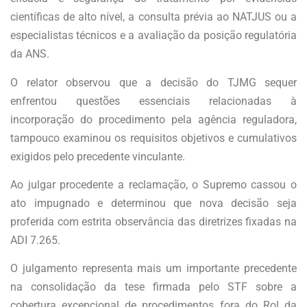
científicas de alto nível, a consulta prévia ao NATJUS ou a
especialistas técnicos e a avaliação da posição regulatória
da ANS.
O relator observou que a decisão do TJMG sequer
enfrentou questões essenciais relacionadas à
incorporação do procedimento pela agência reguladora,
tampouco examinou os requisitos objetivos e cumulativos
exigidos pelo precedente vinculante.
Ao julgar procedente a reclamação, o Supremo cassou o
ato impugnado e determinou que nova decisão seja
proferida com estrita observância das diretrizes fixadas na
ADI 7.265.
O julgamento representa mais um importante precedente
na consolidação da tese firmada pelo STF sobre a
cobertura excepcional de procedimentos fora do Rol da