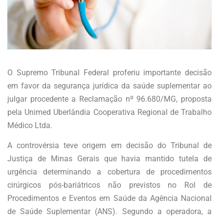
O Supremo Tribunal Federal proferiu importante decisão
em favor da segurança jurídica da saúde suplementar ao
julgar procedente a Reclamação nº 96.680/MG, proposta
pela Unimed Uberlândia Cooperativa Regional de Trabalho
Médico Ltda.
A controvérsia teve origem em decisão do Tribunal de
Justiça de Minas Gerais que havia mantido tutela de
urgência determinando a cobertura de procedimentos
cirúrgicos pós-bariátricos não previstos no Rol de
Procedimentos e Eventos em Saúde da Agência Nacional
de Saúde Suplementar (ANS). Segundo a operadora, a