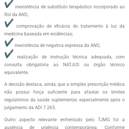
inexistência de substituto terapêutico incorporado ao
Rol da ANS;
comprovação de eficácia do tratamento à luz da
medicina baseada em evidências;
inexistência de negativa expressa da ANS;
realização de instrução técnica adequada, com
consulta obrigatória ao NATJUS ou órgão técnico
equivalente.
A decisão destaca, ainda, que a simples prescrição médica
não possui força suficiente para afastar os limites
regulatórios da saúde suplementar, especialmente após o
julgamento da ADI 7.265.
Outro aspecto relevante enfrentado pelo TJMG foi a
ausência de urgência contemporânea. Conforme