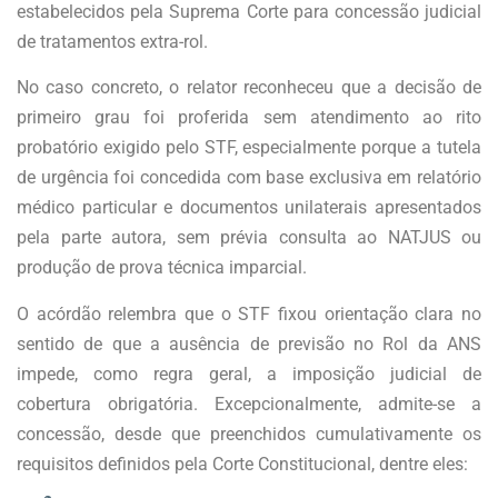
estabelecidos pela Suprema Corte para concessão judicial
de tratamentos extra-rol.
No caso concreto, o relator reconheceu que a decisão de
primeiro grau foi proferida sem atendimento ao rito
probatório exigido pelo STF, especialmente porque a tutela
de urgência foi concedida com base exclusiva em relatório
médico particular e documentos unilaterais apresentados
pela parte autora, sem prévia consulta ao NATJUS ou
produção de prova técnica imparcial.
O acórdão relembra que o STF fixou orientação clara no
sentido de que a ausência de previsão no Rol da ANS
impede, como regra geral, a imposição judicial de
cobertura obrigatória. Excepcionalmente, admite-se a
concessão, desde que preenchidos cumulativamente os
requisitos definidos pela Corte Constitucional, dentre eles: