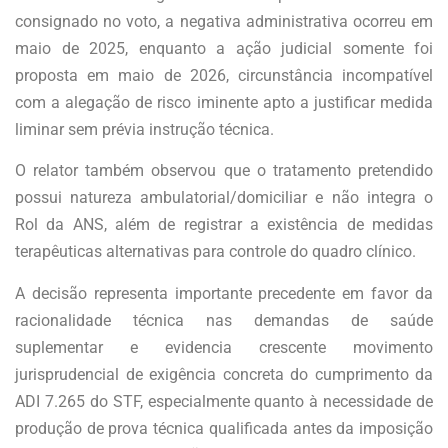
consignado no voto, a negativa administrativa ocorreu em
maio de 2025, enquanto a ação judicial somente foi
proposta em maio de 2026, circunstância incompatível
com a alegação de risco iminente apto a justificar medida
liminar sem prévia instrução técnica.
O relator também observou que o tratamento pretendido
possui natureza ambulatorial/domiciliar e não integra o
Rol da ANS, além de registrar a existência de medidas
terapêuticas alternativas para controle do quadro clínico.
A decisão representa importante precedente em favor da
racionalidade técnica nas demandas de saúde
suplementar e evidencia crescente movimento
jurisprudencial de exigência concreta do cumprimento da
ADI 7.265 do STF, especialmente quanto à necessidade de
produção de prova técnica qualificada antes da imposição