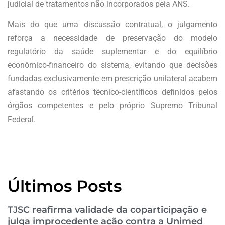
judicial de tratamentos não incorporados pela ANS.
Mais do que uma discussão contratual, o julgamento
reforça a necessidade de preservação do modelo
regulatório da saúde suplementar e do equilíbrio
econômico-financeiro do sistema, evitando que decisões
fundadas exclusivamente em prescrição unilateral acabem
afastando os critérios técnico-científicos definidos pelos
órgãos competentes e pelo próprio Supremo Tribunal
Federal.
Últimos Posts
TJSC reafirma validade da coparticipação e
julga improcedente ação contra a Unimed