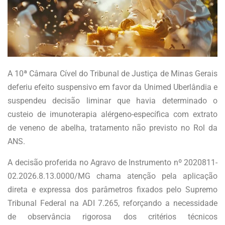
A 10ª Câmara Cível do Tribunal de Justiça de Minas Gerais
deferiu efeito suspensivo em favor da Unimed Uberlândia e
suspendeu decisão liminar que havia determinado o
custeio de imunoterapia alérgeno-específica com extrato
de veneno de abelha, tratamento não previsto no Rol da
ANS.
A decisão proferida no Agravo de Instrumento nº 2020811-
02.2026.8.13.0000/MG chama atenção pela aplicação
direta e expressa dos parâmetros fixados pelo Supremo
Tribunal Federal na ADI 7.265, reforçando a necessidade
de observância rigorosa dos critérios técnicos