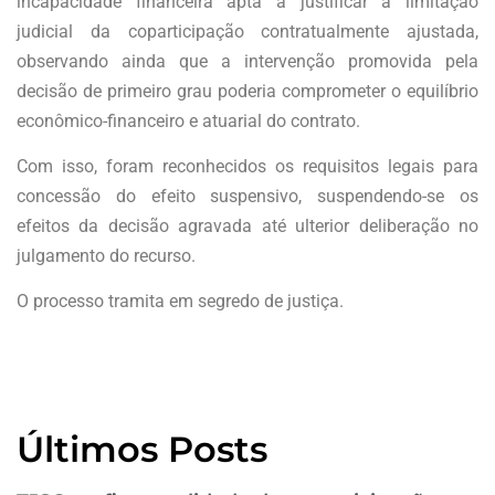
incapacidade financeira apta a justificar a limitação
judicial da coparticipação contratualmente ajustada,
observando ainda que a intervenção promovida pela
decisão de primeiro grau poderia comprometer o equilíbrio
econômico-financeiro e atuarial do contrato.
Com isso, foram reconhecidos os requisitos legais para
concessão do efeito suspensivo, suspendendo-se os
efeitos da decisão agravada até ulterior deliberação no
julgamento do recurso.
O processo tramita em segredo de justiça.
Últimos Posts