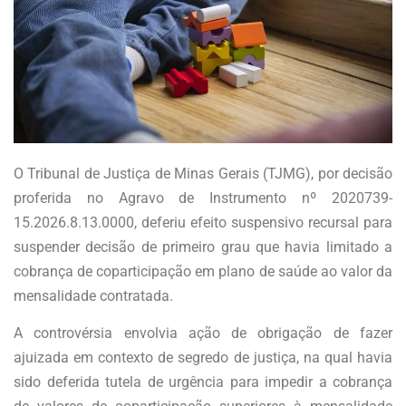
O Tribunal de Justiça de Minas Gerais (TJMG), por decisão
proferida no Agravo de Instrumento nº 2020739-
15.2026.8.13.0000, deferiu efeito suspensivo recursal para
suspender decisão de primeiro grau que havia limitado a
cobrança de coparticipação em plano de saúde ao valor da
mensalidade contratada.
A controvérsia envolvia ação de obrigação de fazer
ajuizada em contexto de segredo de justiça, na qual havia
sido deferida tutela de urgência para impedir a cobrança