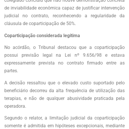
colegiado concluiu que não houve demonstração concreta
de inviabilidade econômica capaz de justificar intervenção
judicial no contrato, reconhecendo a regularidade da
cláusula de coparticipação de 50%.
Coparticipação considerada legítima
No acórdão, o Tribunal destacou que a coparticipação
possui previsão legal na Lei nº 9.656/98 e estava
expressamente prevista no contrato firmado entre as
partes.
A decisão ressaltou que o elevado custo suportado pelo
beneficiário decorreu da alta frequência de utilização das
terapias, e não de qualquer abusividade praticada pela
operadora.
Segundo o relator, a limitação judicial da coparticipação
somente é admitida em hipóteses excepcionais, mediante