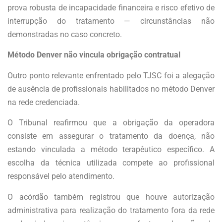
prova robusta de incapacidade financeira e risco efetivo de
interrupção do tratamento — circunstâncias não
demonstradas no caso concreto.
Método Denver não vincula obrigação contratual
Outro ponto relevante enfrentado pelo TJSC foi a alegação
de ausência de profissionais habilitados no método Denver
na rede credenciada.
O Tribunal reafirmou que a obrigação da operadora
consiste em assegurar o tratamento da doença, não
estando vinculada a método terapêutico específico. A
escolha da técnica utilizada compete ao profissional
responsável pelo atendimento.
O acórdão também registrou que houve autorização
administrativa para realização do tratamento fora da rede