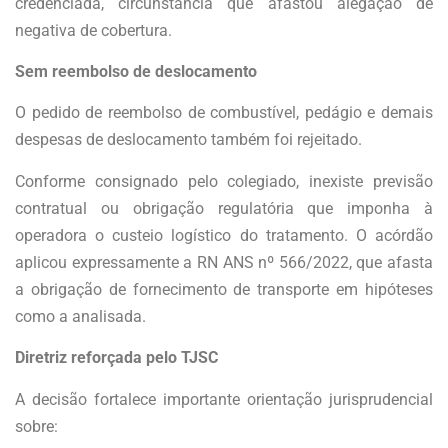
credenciada, circunstância que afastou alegação de
negativa de cobertura.
Sem reembolso de deslocamento
O pedido de reembolso de combustível, pedágio e demais
despesas de deslocamento também foi rejeitado.
Conforme consignado pelo colegiado, inexiste previsão
contratual ou obrigação regulatória que imponha à
operadora o custeio logístico do tratamento. O acórdão
aplicou expressamente a RN ANS nº 566/2022, que afasta
a obrigação de fornecimento de transporte em hipóteses
como a analisada.
Diretriz reforçada pelo TJSC
A decisão fortalece importante orientação jurisprudencial
sobre: