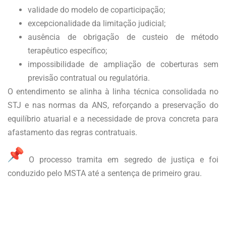
validade do modelo de coparticipação;
excepcionalidade da limitação judicial;
ausência de obrigação de custeio de método
terapêutico específico;
impossibilidade de ampliação de coberturas sem
previsão contratual ou regulatória.
O entendimento se alinha à linha técnica consolidada no
STJ e nas normas da ANS, reforçando a preservação do
equilíbrio atuarial e a necessidade de prova concreta para
afastamento das regras contratuais.
O processo tramita em segredo de justiça e foi
conduzido pelo MSTA até a sentença de primeiro grau.