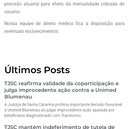
previsão atuarial para efeito da mensalidade cobrada do
usuário.
Nossa equipe de direito médico fica à disposição para
eventuais esclarecimentos.
Últimos Posts
TJSC reafirma validade da coparticipação e
julga improcedente ação contra a Unimed
Blumenau
A Justiça de Santa Catarina proferiu importante decisão favorável
à Unimed Blumenau ao julgar improcedente ação ajuizada por
beneficiário diagnosticado com Transtorno
TJSC mantém indeferimento de tutela de