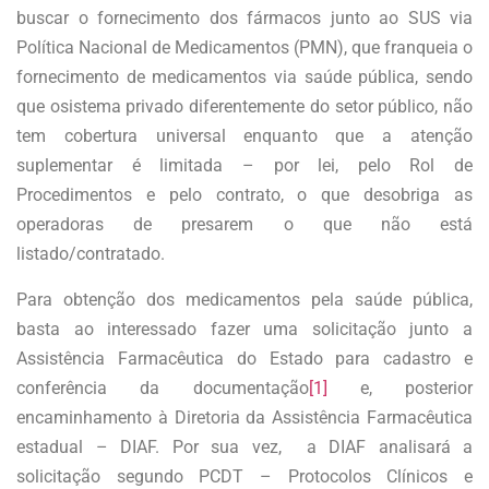
buscar o fornecimento dos fármacos junto ao SUS via
Política Nacional de Medicamentos (PMN), que franqueia o
fornecimento de medicamentos via saúde pública, sendo
que osistema privado diferentemente do setor público, não
tem cobertura universal enquanto que a atenção
suplementar é limitada – por lei, pelo Rol de
Procedimentos e pelo contrato, o que desobriga as
operadoras de presarem o que não está
listado/contratado.
Para obtenção dos medicamentos pela saúde pública,
basta ao interessado fazer uma solicitação junto a
Assistência Farmacêutica do Estado para cadastro e
conferência da documentação
[1]
e, posterior
encaminhamento à Diretoria da Assistência Farmacêutica
estadual – DIAF. Por sua vez, a DIAF analisará a
solicitação segundo PCDT – Protocolos Clínicos e