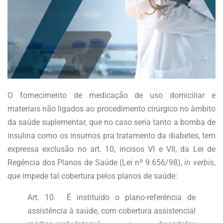
O fornecimento de medicação de uso domiciliar e
materiais não ligados ao procedimento cirúrgico no âmbito
da saúde suplementar, que no caso seria tanto a bomba de
insulina como os insumos pra tratamento da diabetes, tem
expressa exclusão no art. 10, incisos VI e VII, da Lei de
Regência dos Planos de Saúde (Lei nº 9.656/98),
in verbis
,
que impede tal cobertura pelos planos de saúde:
Art. 10. É instituído o plano-referência de
assistência à saúde, com cobertura assistencial