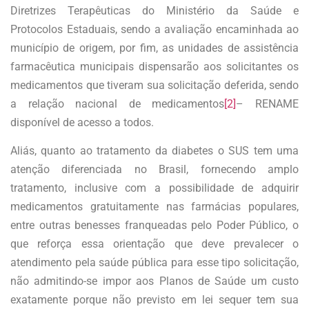
Diretrizes Terapêuticas do Ministério da Saúde e
Protocolos Estaduais, sendo a avaliação encaminhada ao
município de origem, por fim, as unidades de assistência
farmacêutica municipais dispensarão aos solicitantes os
medicamentos que tiveram sua solicitação deferida, sendo
a relação nacional de medicamentos
[2]
– RENAME
disponível de acesso a todos.
Aliás, quanto ao tratamento da diabetes o SUS tem uma
atenção diferenciada no Brasil, fornecendo amplo
tratamento, inclusive com a possibilidade de adquirir
medicamentos gratuitamente nas farmácias populares,
entre outras benesses franqueadas pelo Poder Público, o
que reforça essa orientação que deve prevalecer o
atendimento pela saúde pública para esse tipo solicitação,
não admitindo-se impor aos Planos de Saúde um custo
exatamente porque não previsto em lei sequer tem sua