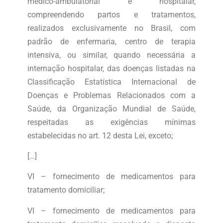
médico-ambulatorial e hospitalar,
compreendendo partos e tratamentos,
realizados exclusivamente no Brasil, com
padrão de enfermaria, centro de terapia
intensiva, ou similar, quando necessária a
internação hospitalar, das doenças listadas na
Classificação Estatística Internacional de
Doenças e Problemas Relacionados com a
Saúde, da Organização Mundial de Saúde,
respeitadas as exigências mínimas
estabelecidas no art. 12 desta Lei, exceto;
[…]
VI – fornecimento de medicamentos para
tratamento domiciliar;
VI – fornecimento de medicamentos para