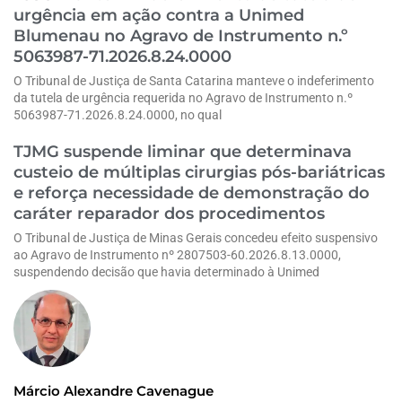
urgência em ação contra a Unimed
Blumenau no Agravo de Instrumento n.º
5063987-71.2026.8.24.0000
O Tribunal de Justiça de Santa Catarina manteve o indeferimento
da tutela de urgência requerida no Agravo de Instrumento n.º
5063987-71.2026.8.24.0000, no qual
TJMG suspende liminar que determinava
custeio de múltiplas cirurgias pós-bariátricas
e reforça necessidade de demonstração do
caráter reparador dos procedimentos
O Tribunal de Justiça de Minas Gerais concedeu efeito suspensivo
ao Agravo de Instrumento nº 2807503-60.2026.8.13.0000,
suspendendo decisão que havia determinado à Unimed
Márcio Alexandre Cavenague